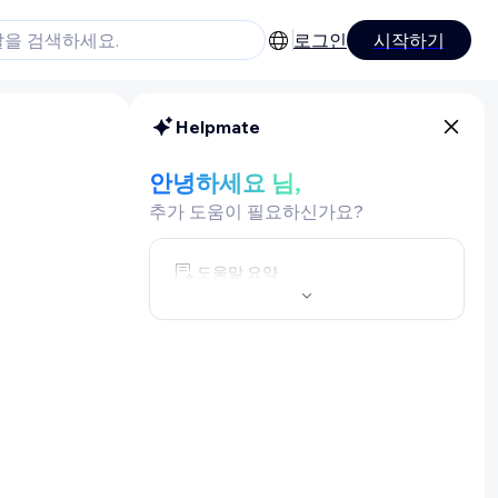
로그인
시작하기
Helpmate
안녕하세요 님,
추가 도움이 필요하신가요?
도움말 요약