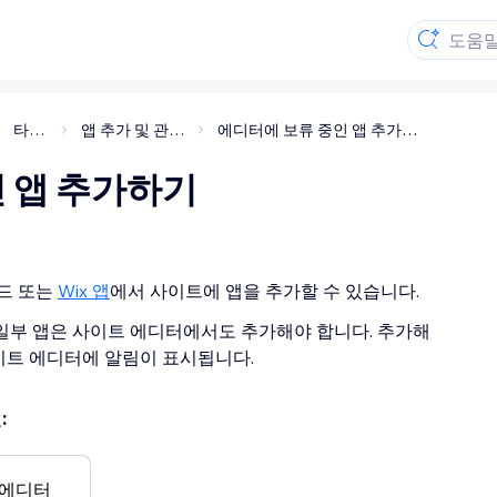
타사 앱
앱 추가 및 관리하기
에디터에 보류 중인 앱 추가하기
 앱 추가하기
보드 또는
Wix 앱
에서 사이트에 앱을 추가할 수 있습니다.
 일부 앱은 사이트 에디터에서도 추가해야 합니다. 추가해
사이트 에디터에 알림이 표시됩니다.
:
o 에디터