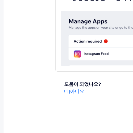
도움이 되었나요?
네
|
아니요