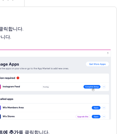
 클릭합니다.
합니다.
트에 추가
를 클릭합니다.