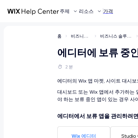
주제
리소스
가격
홈
비즈니스 관리
비즈니스 솔루션 및 앱
에디터에 보류 중인
2 분
에디터의 Wix 앱 마켓, 사이트 대시
대시보드 또는 Wix 앱에서 추가하는
야 하는 보류 중인 앱이 있는 경우 
에디터에서 보류 앱을 관리하려면
Wix 에디터
Studi