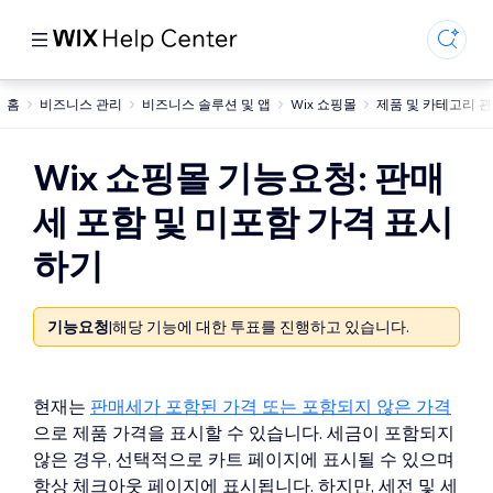
홈
비즈니스 관리
비즈니스 솔루션 및 앱
Wix 쇼핑몰
제품 및 카테고리 
Wix 쇼핑몰 기능요청: 판매
세 포함 및 미포함 가격 표시
하기
기능요청
|
해당 기능에 대한 투표를 진행하고 있습니다.
현재는
판매세가 포함된 가격 또는 포함되지 않은 가격
으로 제품 가격을 표시할 수 있습니다. 세금이 포함되지
않은 경우, 선택적으로 카트 페이지에 표시될 수 있으며
항상 체크아웃 페이지에 표시됩니다. 하지만, 세전 및 세