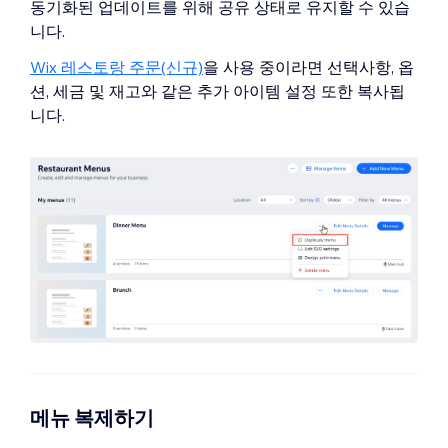
동기화된 업데이트를 위해 공유 상태로 유지할 수 있습
니다.
Wix 레스토랑 주문(신규)
을 사용 중이라면 선택사항, 옵
션, 세금 및 재고와 같은 추가 아이템 설정 또한 복사됩
니다.
메뉴 복제하기