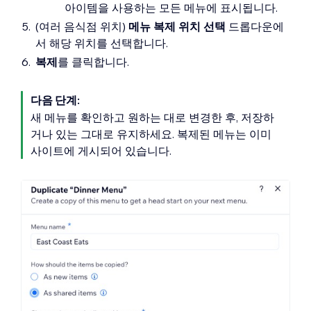
아이템을 사용하는 모든 메뉴에 표시됩니다.
(여러 음식점 위치)
메뉴 복제 위치 선택
드롭다운에
서 해당 위치를 선택합니다.
복제
를 클릭합니다.
다음 단계:
새 메뉴를 확인하고 원하는 대로 변경한 후, 저장하
거나 있는 그대로 유지하세요. 복제된 메뉴는 이미
사이트에 게시되어 있습니다.