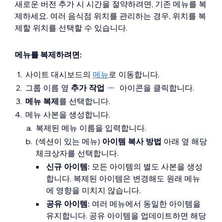
새로운 버전 추가 시 시간을 절약하려면, 기존 메뉴를 복
제하세요. 여러 음식점 위치를 관리하는 경우, 위치를 복
제할 위치를 선택할 수 있습니다.
메뉴를 복제하려면:
사이트 대시보드의
메뉴
로 이동합니다.
그룹 이름 옆
추가 작업
아이콘을 클릭합니다.
메뉴 복제
를 선택합니다.
메뉴 사본을 생성합니다.
복제된 메뉴 이름을 입력합니다.
(섹션이 있는 메뉴)
아이템 복사 방법
아래 옆 해당
체크상자를 선택합니다.
신규 아이템:
모든 아이템의 별도 사본을 생성
합니다. 복제된 아이템은 변경해도 원래 메뉴
에 영향을 미치지 않습니다.
공유 아이템:
여러 메뉴에서 동일한 아이템을
유지합니다. 공유 아이템을 업데이트하면 해당