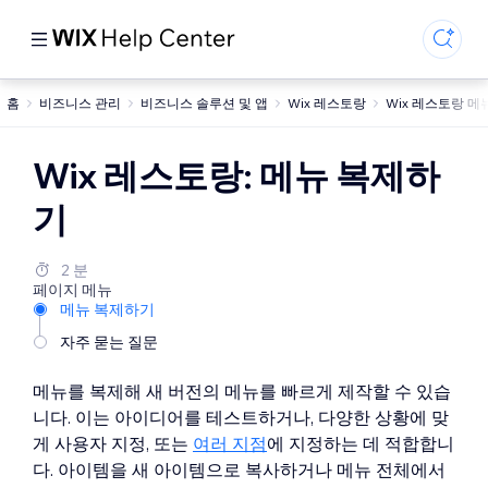
홈
비즈니스 관리
비즈니스 솔루션 및 앱
Wix 레스토랑
Wix 레스토랑 메
Wix 레스토랑: 메뉴 복제하
기
2 분
페이지 메뉴
메뉴 복제하기
자주 묻는 질문
메뉴를 복제해 새 버전의 메뉴를 빠르게 제작할 수 있습
니다. 이는 아이디어를 테스트하거나, 다양한 상황에 맞
게 사용자 지정, 또는
여러 지점
에 지정하는 데 적합합니
다. 아이템을 새 아이템으로 복사하거나 메뉴 전체에서