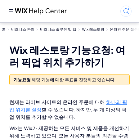
홈
비즈니스 관리
비즈니스 솔루션 및 앱
Wix 레스토랑
온라인 주문 접수하
Wix 레스토랑 기능요청: 여
러 픽업 위치 추가하기
기능요청
|
해당 기능에 대한 투표를 진행하고 있습니다.
현재는 라이브 사이트의 온라인 주문에 대해
하나의 픽
업 위치를 설정
할 수 있습니다. 하지만, 두 개 이상의 픽
업 위치를 추가할 수 없습니다.
Wix는 Wix가 제공하는 모든 서비스 및 제품을 개선하기
위해 노력하고 있으며, 모든 사용자 분들의 의견을 수렴