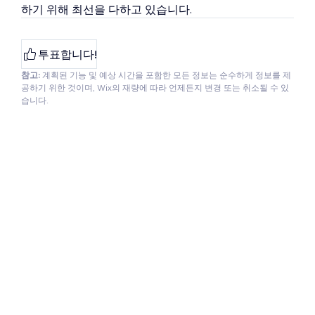
하기 위해 최선을 다하고 있습니다.
투표합니다!
참고:
계획된 기능 및 예상 시간을 포함한 모든 정보는 순수하게 정보를 제
공하기 위한 것이며, Wix의 재량에 따라 언제든지 변경 또는 취소될 수 있
습니다.