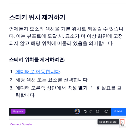
스티키 위치 제거하기
언제든지 요소와 섹션을 기본 위치로 되돌릴 수 있습니
다. 이는 뷰포트에 도달 시, 요소가 더 이상 화면에 고정
되지 않고 해당 위치에 머물러 있음을 의미합니다.
스티키 위치를 제거하려면:
에디터로 이동합니다
.
해당 섹션 또는 요소를 선택합니다.
에디터 오른쪽 상단에서
속성 열기
화살표를 클
릭합니다.