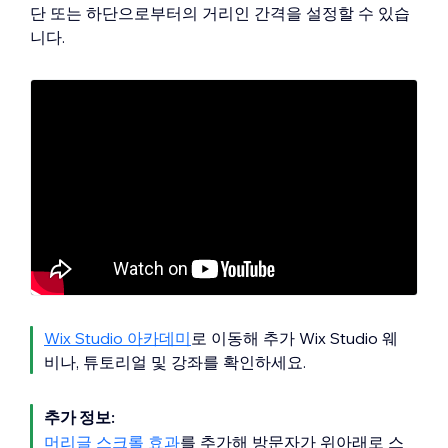
단 또는 하단으로부터의 거리인 간격을 설정할 수 있습
니다.
Wix Studio 아카데미
로 이동해 추가 Wix Studio 웨
비나, 튜토리얼 및 강좌를 확인하세요.
추가 정보:
머리글 스크롤 효과
를 추가해 방문자가 위아래로 스