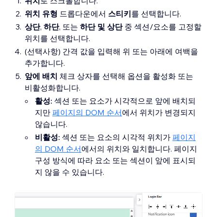
위치
로 스크롤합니다.
위치 유형
드롭다운에서
스티키
를 선택합니다.
상단
,
하단
, 또는
하단 및 상단
중 섹션/요소를 고정할
위치를 선택합니다.
(선택사항) 간격 값을 입력해 위 또는 아래에 여백을
추가합니다.
앞에 배치
체크 상자를 선택해 옵션을 활성화 또는
비활성화합니다.
활성:
섹션 또는 요소가 시각적으로 앞에 배치되
지만
페이지의 DOM 순서
에서 위치가 변경되지
않습니다.
비활성:
섹션 또는 요소의 시각적 위치가
페이지
의 DOM 순서
에서의 위치와 일치합니다. 페이지
구성 방식에 따라 요소 또는 섹션이 앞에 표시되
지 않을 수 있습니다.