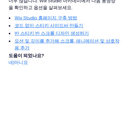
너무 많습니다. Wix Studio 아카데미에서 다음 동영상
을 확인하고 옵션을 살펴보세요.
Wix Studio 홈페이지 구축 방법
코드 없이 스티키 사이드바 만들기
반 스티키 반 스크롤 디자인 생성하기
모션 및 깊이를 추가해 스크롤, 애니메이션 및 상호작
용 추가
도움이 되었나요?
네
|
아니요