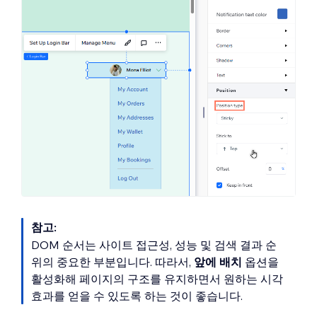
참고:
DOM 순서는 사이트 접근성, 성능 및 검색 결과 순
위의 중요한 부분입니다. 따라서,
앞에 배치
옵션을
활성화해 페이지의 구조를 유지하면서 원하는 시각
효과를 얻을 수 있도록 하는 것이 좋습니다.