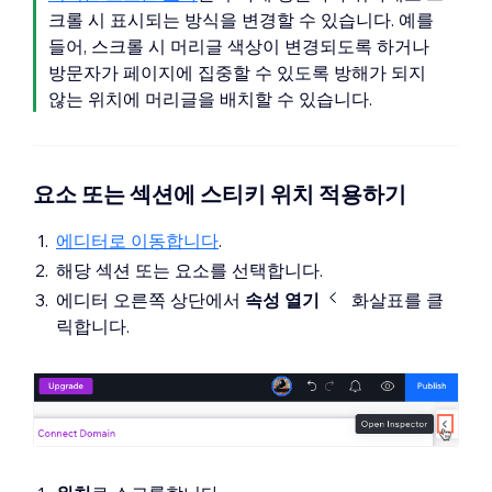
크롤 시 표시되는 방식을 변경할 수 있습니다. 예를
들어, 스크롤 시 머리글 색상이 변경되도록 하거나
방문자가 페이지에 집중할 수 있도록 방해가 되지
않는 위치에 머리글을 배치할 수 있습니다.
요소 또는 섹션에 스티키 위치 적용하기
에디터로 이동합니다
.
해당 섹션 또는 요소를 선택합니다.
에디터 오른쪽 상단에서
속성 열기
화살표를 클
릭합니다.