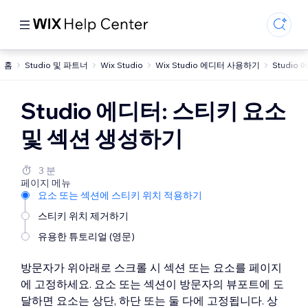
홈
Studio 및 파트너
Wix Studio
Wix Studio 에디터 사용하기
Studi
Studio 에디터: 스티키 요소
및 섹션 생성하기
3 분
페이지 메뉴
요소 또는 섹션에 스티키 위치 적용하기
스티키 위치 제거하기
유용한 튜토리얼 (영문)
방문자가 위아래로 스크롤 시 섹션 또는 요소를 페이지
에 고정하세요. 요소 또는 섹션이 방문자의 뷰포트에 도
달하면 요소는 상단, 하단 또는 둘 다에 고정됩니다. 상