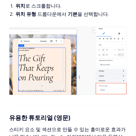
위치
로 스크롤합니다.
위치 유형
드롭다운에서
기본
을 선택합니다.
유용한 튜토리얼 (영문)
스티키 요소 및 섹션으로 만들 수 있는 흥미로운 효과가