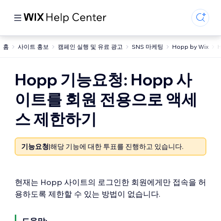
홈
사이트 홍보
캠페인 실행 및 유료 광고
SNS 마케팅
Hopp by Wix
Hopp 기능요청: Hopp 사
이트를 회원 전용으로 액세
스 제한하기
기능요청
|
해당 기능에 대한 투표를 진행하고 있습니다.
현재는 Hopp 사이트의 로그인한 회원에게만 접속을 허
용하도록 제한할 수 있는 방법이 없습니다.