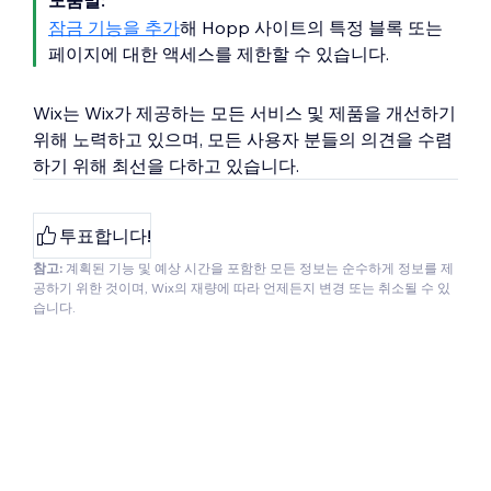
도움말:
잠금 기능을 추가
해 Hopp 사이트의 특정 블록 또는
페이지에 대한 액세스를 제한할 수 있습니다.
Wix는 Wix가 제공하는 모든 서비스 및 제품을 개선하기
위해 노력하고 있으며, 모든 사용자 분들의 의견을 수렴
하기 위해 최선을 다하고 있습니다.
투표합니다!
참고:
계획된 기능 및 예상 시간을 포함한 모든 정보는 순수하게 정보를 제
공하기 위한 것이며, Wix의 재량에 따라 언제든지 변경 또는 취소될 수 있
습니다.