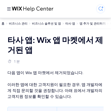
홈
비즈니스 관리
비즈니스 솔루션 및 앱
타사 앱
앱 추가 및 관리하기
타사 앱: Wix 앱 마켓에서 제
거된 앱
1 분
다음 앱이 Wix 앱 마켓에서 제거되었습니다.
이러한 앱에 대한 고객지원이 필요한 경우, 앱 개발자에
게 직접 문의할 것을 권장합니다. 아래 표에서 개발자의
고객지원 정보를 확인할 수 있습니다.