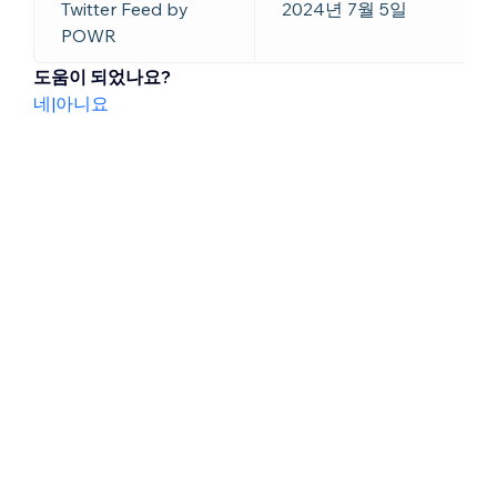
Twitter Feed by
2024년 7월 5일
POWR
도움이 되었나요?
네
|
아니요