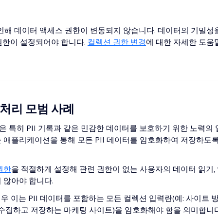
로 인해 데이터 액세스 권한이 변동되지 않습니다. 데이터의 기밀성
권한이 설정되어야 합니다.
컬렉션 권한 변경
에 대한 자세한 도움
터 처리 모범 사례
은 특히 PII 기록과 같은 민감한 데이터를 보호하기 위한 노력의
 애플리케이션을 통해 모든 PII 데이터를 암호화하여 저장하도
권한
을 적절하게 설정해 관련 권한이 없는 사용자의 데이터 읽기,
 않아야 합니다.
경우 이는 PII 데이터를 포함하는 모든 컬렉션 입력란(예: 사이트
 수집하고 저장하는 마케팅 사이트)을 암호화해야 함을 의미합니