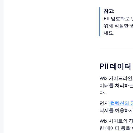
참고:
PII 암호화
위해 적절한 
세요.
PII 데이
Wix 가이드라인
이터를 처리하는
다.
먼저
컬렉션의 
삭제를 허용하지
Wix 사이트의 
한 데이터 등을