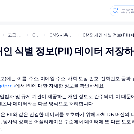
고급 기능
CMS
CMS 사용하기
개인 식별 정보(PII) 데이터 저장
 정보)에는 이름, 주소, 이메일 주소, 사회 보장 번호, 전화번호 등과
gdpr.eu
에서 PII에 대한 자세한 정보를 확인하세요.
른 입법자 및 규제 기관이 제공하는 개인 정보로 간주되며, 이 때문에
텐츠나 데이터와는 다른 방식으로 처리합니다.
록은 PII와 같은 민감한 데이터를 보호하기 위해 자체 DB 머신의
, 당사의 정책은 어플리케이션 수준에서 데이터에 또 다른 보호 
.