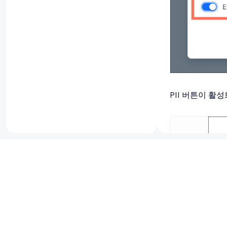
PII 버튼이 활