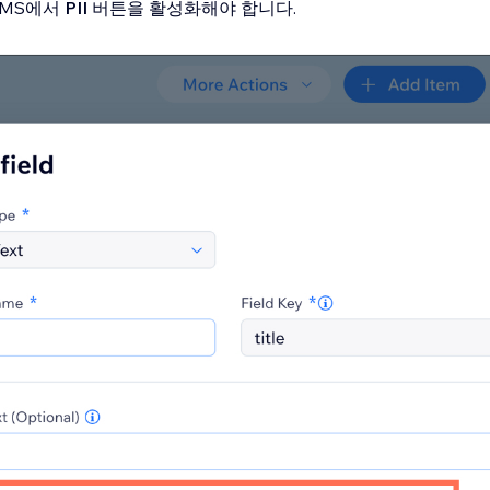
MS에서
PII
버튼을 활성화해야 합니다.