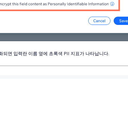
성화되면 입력란 이름 옆에 초록색 PII 지표가 나타납니다.