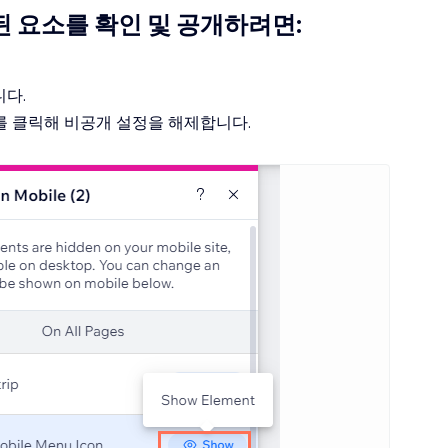
 요소를 확인 및 공개하려면:
다.
를 클릭해 비공개 설정을 해제합니다.