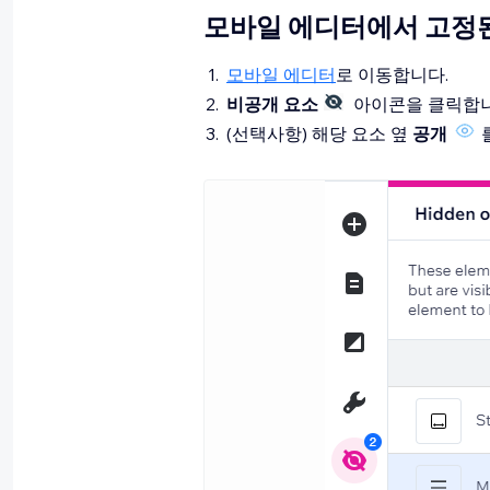
모바일 에디터에서 고정된
모바일 에디터
로 이동합니다.
비공개 요소
아이콘을 클릭합니
(선택사항) 해당 요소 옆
공개