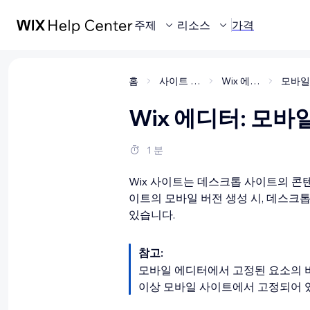
주제
리소스
가격
홈
사이트 제작
Wix 에디터
Wix 에디터: 모
1 분
Wix 사이트는 데스크톱 사이트의 콘
이트의 모바일 버전 생성 시, 데스크
있습니다.
참고:
모바일 에디터에서 고정된 요소의 비
이상 모바일 사이트에서 고정되어 