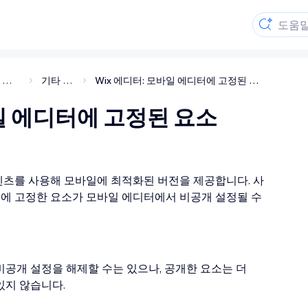
모바일 에디터
기타 요소
Wix 에디터: 모바일 에디터에 고정된 요소
바일 에디터에 고정된 요소
텐츠를 사용해 모바일에 최적화된 버전을 제공합니다. 사
톱에 고정한 요소가 모바일 에디터에서 비공개 설정될 수
공개 설정을 해제할 수는 있으나, 공개한 요소는 더
있지 않습니다.