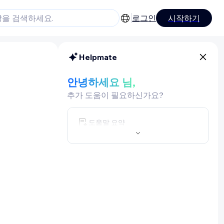
로그인
시작하기
Helpmate
안녕하세요 님,
추가 도움이 필요하신가요?
도움말 요약