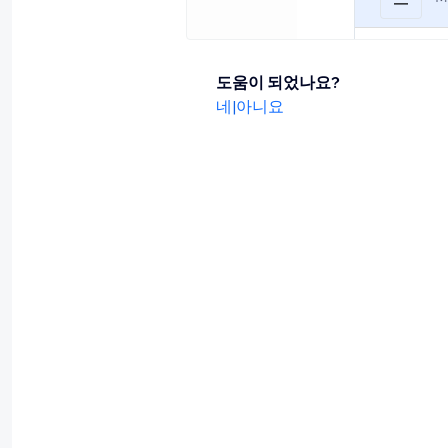
도움이 되었나요?
네
|
아니요