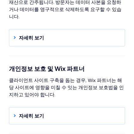
재산으로 간주됩니다. 방문자는 데이터 사본을 요청하
거나 데이터를 영구적으로 삭제하도록 요구할 수 있습
니다.
자세히 보기
개인정보 및 고객 데이터
개인정보 보호 및 Wix 파트너
클라이언트 사이트 구축을 돕는 경우, Wix 파트너는 해
당 사이트에 영향을 미칠 수 잇는 개인정보 보호법을 인
지하고 있어야 합니다.
자세히 보기
개인정보 보호 규정 및 Wix 파트너