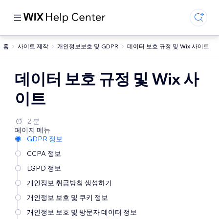
홈
사이트 제작
개인정보보호 및 GDPR
데이터 보호 규정 및 Wix 사이트
데이터 보호 규정 및 Wix 사
이트
2 분
페이지 메뉴
GDPR 정보
CCPA 정보
LGPD 정보
개인정보 취급방침 생성하기
개인정보 보호 및 쿠키 정보
개인정보 보호 및 방문자 데이터 정보