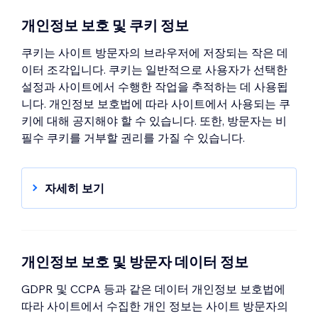
기
개인정보 보호 및 쿠키 정보
쿠키는 사이트 방문자의 브라우저에 저장되는 작은 데
이터 조각입니다. 쿠키는 일반적으로 사용자가 선택한
설정과 사이트에서 수행한 작업을 추적하는 데 사용됩
니다. 개인정보 보호법에 따라 사이트에서 사용되는 쿠
키에 대해 공지해야 할 수 있습니다. 또한, 방문자는 비
필수 쿠키를 거부할 권리를 가질 수 있습니다.
자세히 보기
개인정보 및 쿠키 정보
쿠키 및 Wix 사이트
Wix 사이트에 쿠키 배너 표시하기
개인정보 보호 및 방문자 데이터 정보
GDPR 및 CCPA 등과 같은 데이터 개인정보 보호법에
따라 사이트에서 수집한 개인 정보는 사이트 방문자의