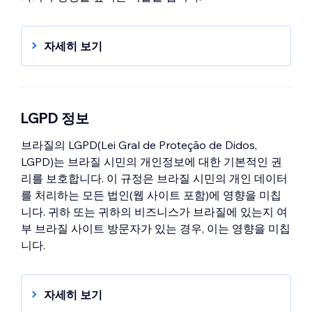
자세히 보기
CCPA에 대해 사이트 준비하기
Wix 사이트에 "데이터 판매 거부" 링크 추가
하기
LGPD 정보
Wix 및 CCPA
브라질의 LGPD(Lei Gral de Proteção de Didos,
LGPD)는 브라질 시민의 개인정보에 대한 기본적인 권
리를 보호합니다. 이 규정은 브라질 시민의 개인 데이터
를 처리하는 모든 법인(웹 사이트 포함)에 영향을 미칩
니다. 귀하 또는 귀하의 비즈니스가 브라질에 있는지 여
부 브라질 사이트 방문자가 있는 경우, 이는 영향을 미칩
니다.
자세히 보기