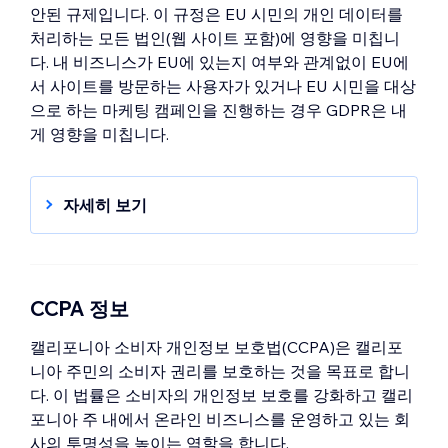
안된 규제입니다. 이 규정은 EU 시민의 개인 데이터를
처리하는 모든 법인(웹 사이트 포함)에 영향을 미칩니
다. 내 비즈니스가 EU에 있는지 여부와 관계없이 EU에
서 사이트를 방문하는 사용자가 있거나 EU 시민을 대상
으로 하는 마케팅 캠페인을 진행하는 경우 GDPR은 내
게 영향을 미칩니다.
자세히 보기
GDPR에 대해 사이트 준비하기
Wix 사이트에 쿠키 배너 표시하기
GDPR 및 이메일 마케팅
CCPA 정보
Wix 및 GDPR
캘리포니아 소비자 개인정보 보호법(CCPA)은 캘리포
니아 주민의 소비자 권리를 보호하는 것을 목표로 합니
다. 이 법률은 소비자의 개인정보 보호를 강화하고 캘리
포니아 주 내에서 온라인 비즈니스를 운영하고 있는 회
사의 투명성을 높이는 역할을 합니다.