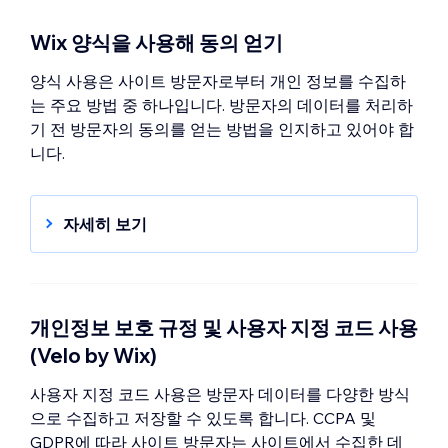
Wix 양식을 사용해 동의 얻기
양식 사용은 사이트 방문자로부터 개인 정보를 수집하
는 주요 방법 중 하나입니다. 방문자의 데이터를 처리하
기 전 방문자의 동의를 얻는 방법을 인지하고 있어야 합
니다.
자세히 보기
Wix 양식을 사용해 명시적 동의 받기
개인정보 보호 규정 및 사용자 지정 코드 사용
(Velo by Wix)
사용자 지정 코드 사용은 방문자 데이터를 다양한 방식
으로 수집하고 저장할 수 있도록 합니다. CCPA 및
GDPR에 따라 사이트 방문자는 사이트에서 수집한 데