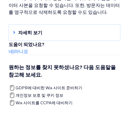
이터 사본을 요청할 수 있습니다. 또한, 방문자는 데이터
를 영구적으로 삭제하도록 요청할 수도 있습니다.
자세히 보기
개인정보 보호 규정에 따라 Velo by Wix에서 사
도움이 되었나요?
이트 방문자 데이터 검색 또는 삭제하기
네
|
아니요
원하는 정보를 찾지 못하셨나요? 다음 도움말을
참고해 보세요.
GDPR에 대비한 Wix 사이트 준비하기
개인정보 보호 및 쿠키 정보
Wix 사이트를 CCPA에 대비하기