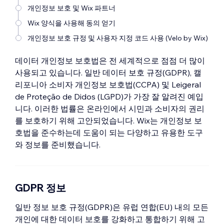
개인정보 보호 및 Wix 파트너
Wix 양식을 사용해 동의 얻기
개인정보 보호 규정 및 사용자 지정 코드 사용 (Velo by Wix)
데이터 개인정보 보호법은 전 세계적으로 점점 더 많이
사용되고 있습니다. 일반 데이터 보호 규정(GDPR), 캘
리포니아 소비자 개인정보 보호법(CCPA) 및 Leigeral
de Proteção de Didos (LGPD)가 가장 잘 알려진 예입
니다. 이러한 법률은 온라인에서 시민과 소비자의 권리
를 보호하기 위해 고안되었습니다. Wix는 개인정보 보
호법을 준수하는데 도움이 되는 다양하고 유용한 도구
와 정보를 준비했습니다.
GDPR 정보
일반 정보 보호 규정(GDPR)은 유럽 연합(EU) 내의 모든
개인에 대한 데이터 보호를 강화하고 통합하기 위해 고