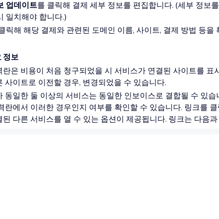
보 업데이트
를 클릭해 결제 세부 정보를 편집합니다. (세부 정보를
 일치해야 합니다.)
 클릭해 해당 결제와 관련된 도메인 이름, 사이트, 결제 방법 등을
요 정보
력란은 비용이 처음 청구되었을 시 서비스가 연결된 사이트를 표시
 사이트로 이전할 경우, 변경되었을 수 있습니다.
 동일한 둘 이상의 서비스는 동일한 인보이스로 결합될 수 있습
력란에서 이러한 경우인지 여부를 확인할 수 있습니다. 링크를 
된 다른 서비스를 열 수 있는 옵션이 제공됩니다. 링크는 다음과
대한 갱신 설정을 변경하거나 프리미엄 플랜을 관리하려면,
프리미
아가세요.
전된 도메인의 인보이스는 이전이 완료된 후에만 계정에 표시됩니
었나요?