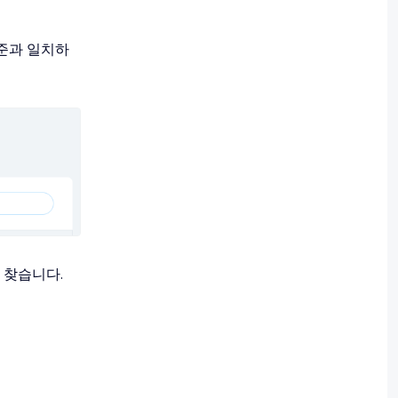
준과 일치하
 찾습니다.