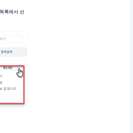
 목록에서 선