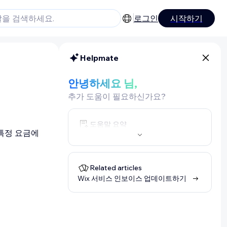
로그인
시작하기
Helpmate
안녕하세요 님,
추가 도움이 필요하신가요?
도움말 요약
 특정 요금에
Related articles
Wix 서비스 인보이스 업데이트하기