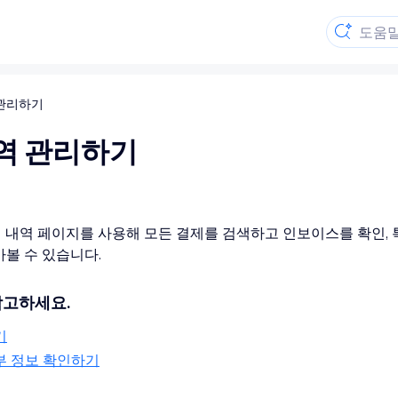
 관리하기
역 관리하기
제 내역 페이지를 사용해 모든 결제를 검색하고 인보이스를 확인,
아볼 수 있습니다.
참고하세요.
기
부 정보 확인하기