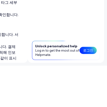
 타그 세부
 확인합니다.
합니다. 서
Unlock personalized help
니다. 결제
Log in to get the most out of
로그인
클릭해 인보
Helpmate.
 같이 표시
엄 구독
페
다.