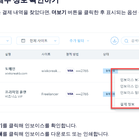
 결제 내역을 찾았다면,
더보기
버튼을 클릭한 후 표시되는 옵션
기
를 클릭해 인보이스를 확인합니다.
쇄
를 클릭해 인보이스를 다운로드 또는 인쇄합니다.