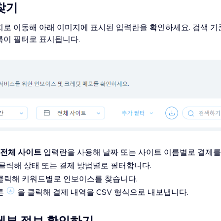
찾기
로 이동해 아래 이미지에 표시된 입력란을 확인하세요. 검색 기
록이 필터로 표시됩니다.
전체 사이트
입력란을 사용해 날짜 또는 사이트 이름별로 결제를
 클릭해 상태 또는 결제 방법별로 필터합니다.
클릭해 키워드별로 인보이스를 찾습니다.
튼
을 클릭해 결제 내역을 CSV 형식으로 내보냅니다.
세부 정보 확인하기