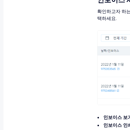
확인하고자 하는
택하세요.
인보이스 보
인보이스 인