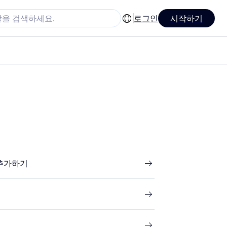
로그인
시작하기
 추가하기