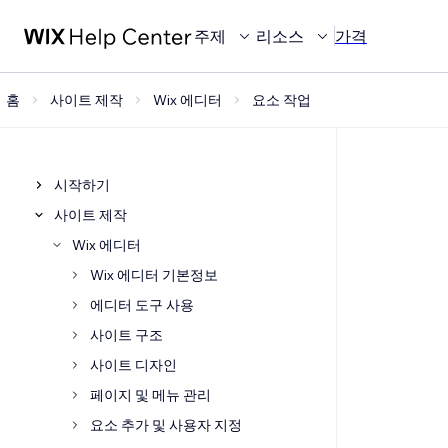
주제
리소스
가격
홈
사이트 제작
Wix 에디터
요소 작업
시작하기
사이트 제작
Wix 에디터
Wix 에디터 기본정보
에디터 도구 사용
사이트 구조
사이트 디자인
페이지 및 메뉴 관리
요소 추가 및 사용자 지정