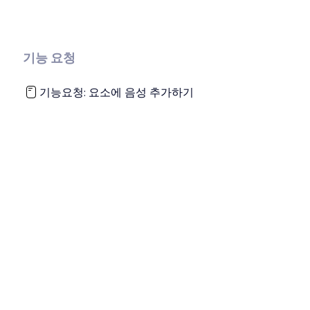
기능 요청
기능요청: 요소에 음성 추가하기