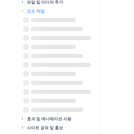
파일 및 미디어 추가
요소 작업
효과 및 애니메이션 사용
사이트 공유 및 홍보