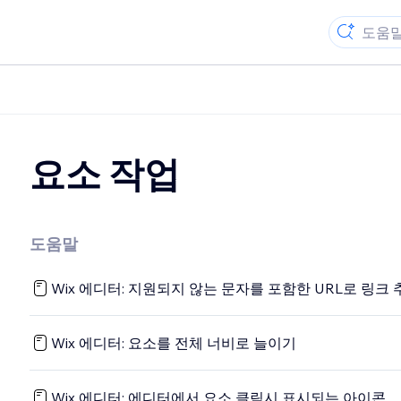
요소 작업
도움말
Wix 에디터: 지원되지 않는 문자를 포함한 URL로 링크
Wix 에디터: 요소를 전체 너비로 늘이기
Wix 에디터: 에디터에서 요소 클릭시 표시되는 아이콘