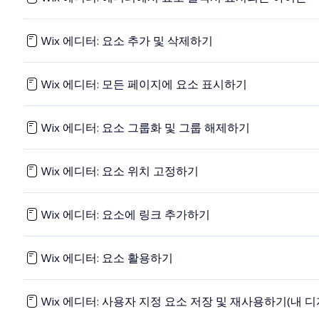
Wix 에디터: 요소 추가 및 삭제하기
Wix 에디터: 모든 페이지에 요소 표시하기
Wix 에디터: 요소 그룹화 및 그룹 해제하기
Wix 에디터: 요소 위치 고정하기
Wix 에디터: 요소에 링크 추가하기
Wix 에디터: 요소 활용하기
Wix 에디터: 사용자 지정 요소 저장 및 재사용하기(내 디