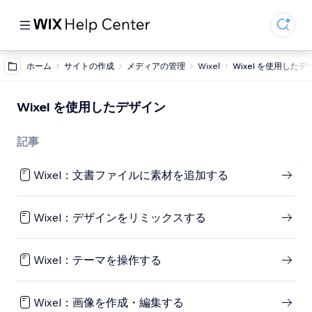
ホーム
サイトの作成
メディアの管理
Wixel
Wixel を使用した
Wixel を使用したデザイン
記事
Wixel：文書ファイルに素材を追加する
Wixel：デザインをリミックスする
Wixel：テーマを操作する
Wixel：画像を作成・編集する