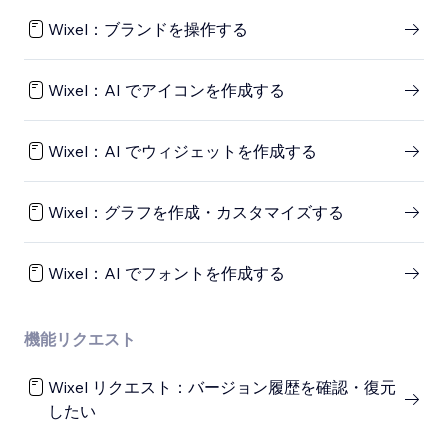
Wixel：ブランドを操作する
Wixel：AI でアイコンを作成する
Wixel：AI でウィジェットを作成する
Wixel：グラフを作成・カスタマイズする
Wixel：AI でフォントを作成する
機能リクエスト
Wixel リクエスト：バージョン履歴を確認・復元
したい