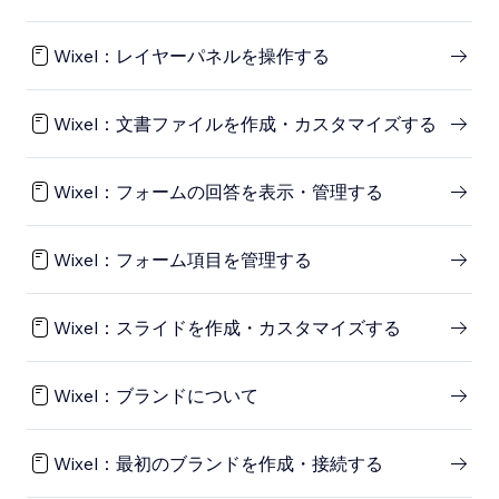
Wixel：レイヤーパネルを操作する
Wixel：文書ファイルを作成・カスタマイズする
Wixel：フォームの回答を表示・管理する
Wixel：フォーム項目を管理する
Wixel：スライドを作成・カスタマイズする
Wixel：ブランドについて
Wixel：最初のブランドを作成・接続する