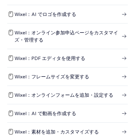
Wixel：AI でロゴを作成する
Wixel：オンライン参加申込ページをカスタマイ
ズ・管理する
Wixel：PDF エディタを使用する
Wixel：フレームサイズを変更する
Wixel：オンラインフォームを追加・設定する
Wixel：AI で動画を作成する
Wixel：素材を追加・カスタマイズする