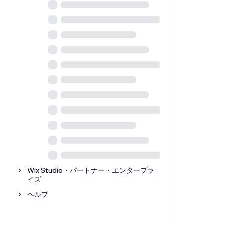
Wix Studio・パートナー・エンタープラ
イズ
ヘルプ