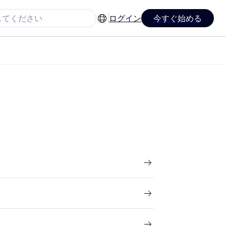
ログイン
今すぐ始める