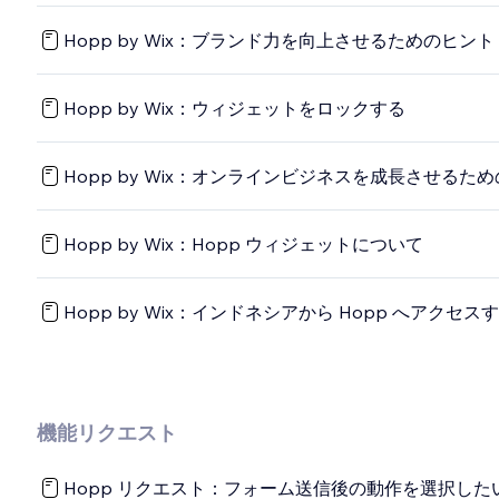
Hopp by Wix：ブランド力を向上させるためのヒント
Hopp by Wix：ウィジェットをロックする
Hopp by Wix：オンラインビジネスを成長させる
Hopp by Wix：Hopp ウィジェットについて
Hopp by Wix：インドネシアから Hopp へアク
機能リクエスト
Hopp リクエスト：フォーム送信後の動作を選択した