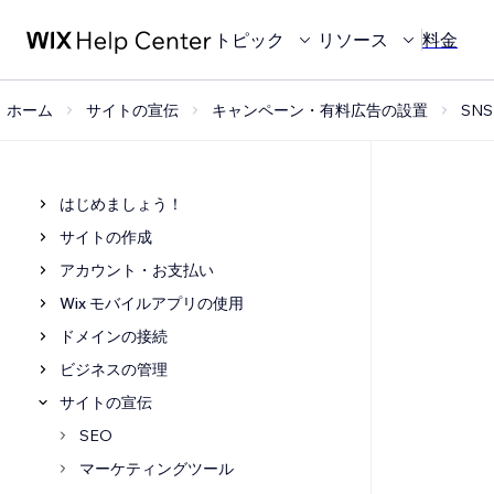
トピック
リソース
料金
ホーム
サイトの宣伝
キャンペーン・有料広告の設置
SN
はじめましょう！
サイトの作成
アカウント・お支払い
Wix モバイルアプリの使用
ドメインの接続
ビジネスの管理
サイトの宣伝
SEO
マーケティングツール