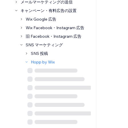
メールマーケティングの送信
キャンペーン・有料広告の設置
Wix Google 広告
Wix Facebook・Instagram 広告
旧 Facebook・Instagram 広告
SNS マーケティング
SNS 投稿
Hopp by Wix