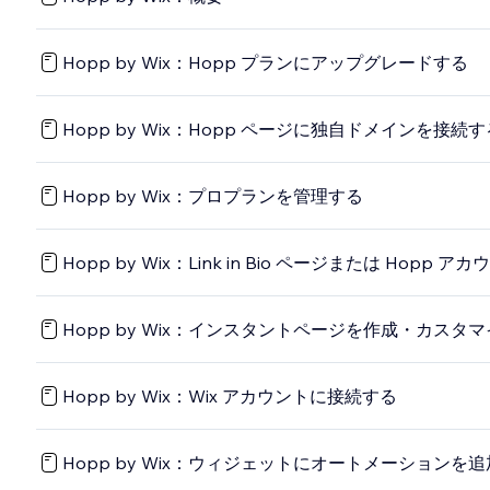
Hopp by Wix：Hopp プランにアップグレードする
Hopp by Wix：Hopp ページに独自ドメインを接続す
Hopp by Wix：プロプランを管理する
Hopp by Wix：Link in Bio ページまたは Hopp
Hopp by Wix：インスタントページを作成・カスタ
Hopp by Wix：Wix アカウントに接続する
Hopp by Wix：ウィジェットにオートメーションを