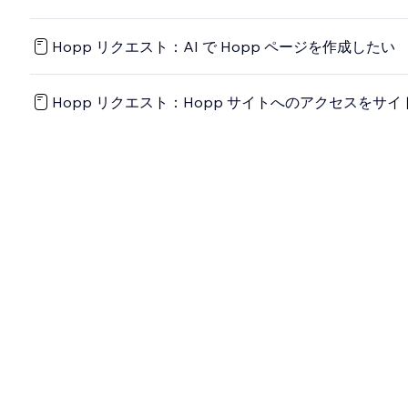
Hopp リクエスト：AI で Hopp ページを作成したい
Hopp リクエスト：Hopp サイトへのアクセスをサ