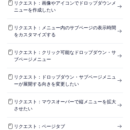
リクエスト：画像やアイコンでドロップダウンメ
ニューを作成したい
リクエスト：メニュー内のサブページの表示時間
をカスタマイズする
リクエスト：クリック可能なドロップダウン・サ
ブページメニュー
リクエスト：ドロップダウン・サブページメニュ
ーが展開する向きを変更したい
リクエスト：マウスオーバーで縦メニューを拡大
させたい
リクエスト：ページタブ