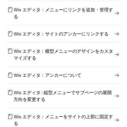
Wix エディタ：メニューにリンクを追加・管理す
る
Wix エディタ：サイトのアンカーにリンクする
Wix エディタ：横型メニューのデザインをカスタ
マイズする
Wix エディタ：アンカーについて
Wix エディタ : 縦型メニューでサブページの展開
方向を変更する
Wix エディタ：メニューをサイトの上部に固定す
る