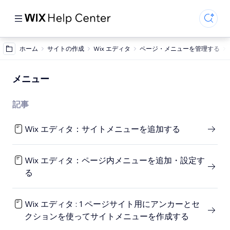
ホーム
サイトの作成
Wix エディタ
ページ・メニューを管理する
メニュー
記事
Wix エディタ：サイトメニューを追加する
Wix エディタ：ページ内メニューを追加・設定す
る
Wix エディタ : 1 ページサイト用にアンカーとセ
クションを使ってサイトメニューを作成する