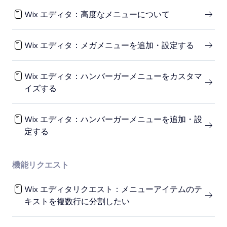
Wix エディタ：高度なメニューについて
Wix エディタ：メガメニューを追加・設定する
Wix エディタ：ハンバーガーメニューをカスタマ
イズする
Wix エディタ：ハンバーガーメニューを追加・設
定する
機能リクエスト
Wix エディタリクエスト：メニューアイテムのテ
キストを複数行に分割したい