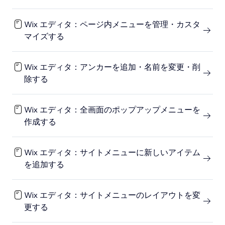
Wix エディタ：ページ内メニューを管理・カスタ
マイズする
Wix エディタ：アンカーを追加・名前を変更・削
除する
Wix エディタ：全画面のポップアップメニューを
作成する
Wix エディタ：サイトメニューに新しいアイテム
を追加する
Wix エディタ：サイトメニューのレイアウトを変
更する