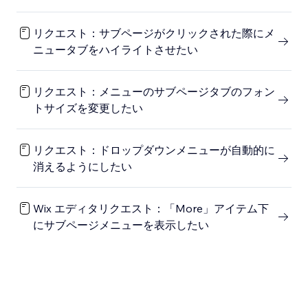
リクエスト：サブページがクリックされた際にメ
ニュータブをハイライトさせたい
リクエスト：メニューのサブページタブのフォン
トサイズを変更したい
リクエスト：ドロップダウンメニューが自動的に
消えるようにしたい
Wix エディタリクエスト：「More」アイテム下
にサブページメニューを表示したい