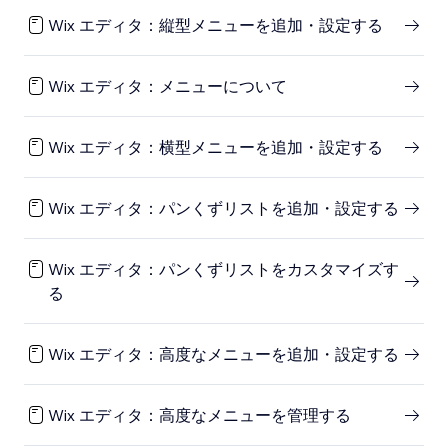
Wix エディタ：縦型メニューを追加・設定する
Wix エディタ：メニューについて
Wix エディタ：横型メニューを追加・設定する
Wix エディタ：パンくずリストを追加・設定する
Wix エディタ：パンくずリストをカスタマイズす
る
Wix エディタ：高度なメニューを追加・設定する
Wix エディタ：高度なメニューを管理する