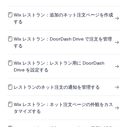
Wix レストラン：追加のネット注文ページを作成
する
Wix レストラン：DoorDash Drive で注文を管理
する
Wix レストラン：レストラン用に DoorDash
Drive を設定する
レストランのネット注文の通知を管理する
Wix レストラン：ネット注文ページの外観をカス
タマイズする