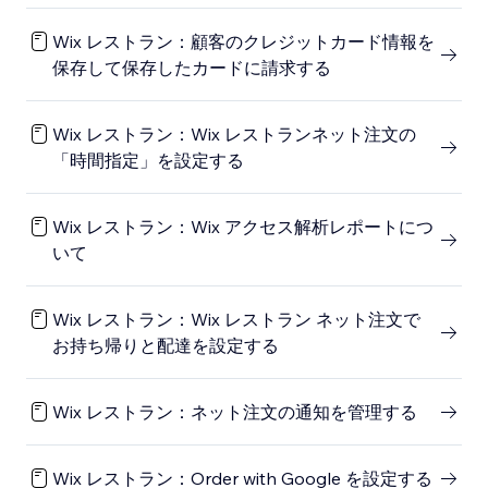
Wix レストラン：顧客のクレジットカード情報を
保存して保存したカードに請求する
Wix レストラン：Wix レストランネット注文の
「時間指定」を設定する
Wix レストラン：Wix アクセス解析レポートにつ
いて
Wix レストラン：Wix レストラン ネット注文で
お持ち帰りと配達を設定する
Wix レストラン：ネット注文の通知を管理する
Wix レストラン：Order with Google を設定する