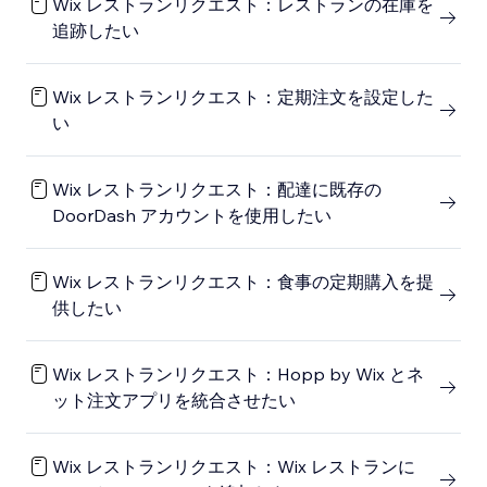
Wix レストランリクエスト：レストランの在庫を
追跡したい
Wix レストランリクエスト：定期注文を設定した
い
Wix レストランリクエスト：配達に既存の
DoorDash アカウントを使用したい
Wix レストランリクエスト：食事の定期購入を提
供したい
Wix レストランリクエスト：Hopp by Wix とネ
ット注文アプリを統合させたい
Wix レストランリクエスト：Wix レストランに