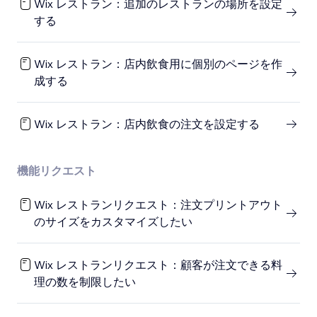
Wix レストラン：追加のレストランの場所を設定
する
Wix レストラン：店内飲食用に個別のページを作
成する
Wix レストラン：店内飲食の注文を設定する
機能リクエスト
Wix レストランリクエスト：注文プリントアウト
のサイズをカスタマイズしたい
Wix レストランリクエスト：顧客が注文できる料
理の数を制限したい