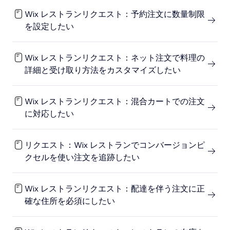
Wix レストランリクエスト：予約注文に数量制限
を設定したい
Wix レストランリクエスト：ネット注文で料理の
詳細と受け取り方法をカスタマイズしたい
Wix レストランリクエスト：混合カートでの注文
に対応したい
リクエスト：Wix レストランでコンバージョンピ
クセルを使い注文を追跡したい
Wix レストランリクエスト：配達を伴う注文に正
確な住所を必須にしたい