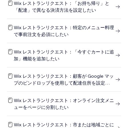
Wix レストランリクエスト：「お持ち帰り」と
「配達」で異なる決済方法を設定したい
Wix レストランリクエスト：特定のメニュー料理
で事前注文を必須にしたい
Wix レストランリクエスト：「今すぐカートに追
加」機能を追加したい
Wix レストランリクエスト：顧客が Google マッ
プのピンドロップを使用して配達住所を設定でき
るようにしたい
Wix レストランリクエスト：オンライン注文メニ
ューをページに分割したい
Wix レストランリクエスト：市または地域ごとに