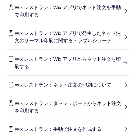
Wix レストラン：Wix アプリでネット注文を手動
で印刷する
Wix レストラン：Wix アプリで発生したネット注
文のサーマル印刷に関するトラブルシューティン
グ
Wix レストラン：Wix アプリからネット注文を印
刷する
Wix レストラン：ネット注文の印刷について
Wix レストラン：ダッシュボードからネット注文
を印刷する
Wix レストラン：手動で注文を作成する