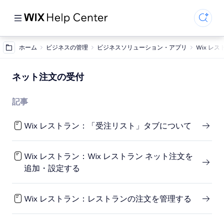
ホーム
ビジネスの管理
ビジネスソリューション・アプリ
Wix レス
ネット注文の受付
記事
Wix レストラン：「受注リスト」タブについて
Wix レストラン：Wix レストラン ネット注文を
追加・設定する
Wix レストラン：レストランの注文を管理する