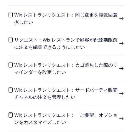
Wix レストランリクエスト：同じ変更を複数回選
択したい
リクエスト：Wix レストランで顧客が配達期限前
に注文を編集できるようにしたい
Wix レストランリクエスト：カゴ落ちした際のリ
マインダーを設定したい
Wix レストランリクエスト：サードパーティ販売
チャネルの注文を管理したい
Wix レストランリクエスト：「ご要望」オプショ
ンをカスタマイズしたい