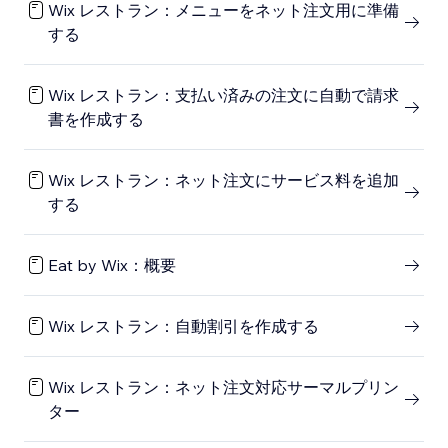
Wix レストラン：メニューをネット注文用に準備
する
Wix レストラン：支払い済みの注文に自動で請求
書を作成する
Wix レストラン：ネット注文にサービス料を追加
する
Eat by Wix：概要
Wix レストラン：自動割引を作成する
Wix レストラン：ネット注文対応サーマルプリン
ター