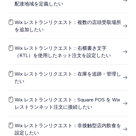
配達地域を定義したい
Wix レストランリクエスト：複数の店頭受取場所
を追加したい
Wix レストランリクエスト：右横書き文字
（RTL）を使用したネット注文を設定したい
Wix レストランリクエスト：在庫を追跡・管理し
たい
Wix レストランリクエスト：Square POS を Wix
レストランネット注文に接続したい
Wix レストランリクエスト：非接触型店内飲食を
設定したい