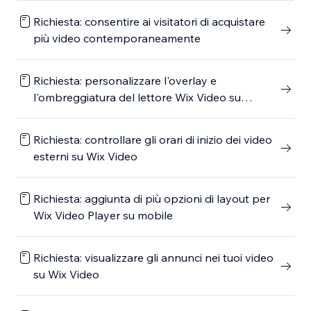
Richiesta: consentire ai visitatori di acquistare
più video contemporaneamente
Richiesta: personalizzare l'overlay e
l'ombreggiatura del lettore Wix Video su
dispositivo mobile
Richiesta: controllare gli orari di inizio dei video
esterni su Wix Video
Richiesta: aggiunta di più opzioni di layout per
Wix Video Player su mobile
Richiesta: visualizzare gli annunci nei tuoi video
su Wix Video