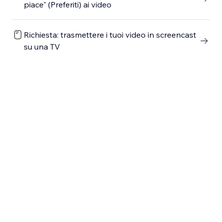
piace" (Preferiti) ai video
Richiesta: trasmettere i tuoi video in screencast
su una TV