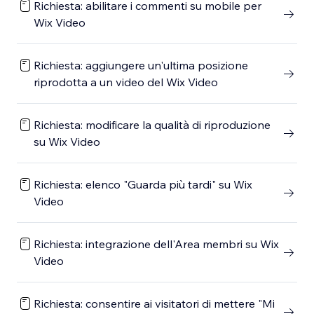
Richiesta: abilitare i commenti su mobile per
Wix Video
Richiesta: aggiungere un'ultima posizione
riprodotta a un video del Wix Video
Richiesta: modificare la qualità di riproduzione
su Wix Video
Richiesta: elenco "Guarda più tardi" su Wix
Video
Richiesta: integrazione dell'Area membri su Wix
Video
Richiesta: consentire ai visitatori di mettere "Mi