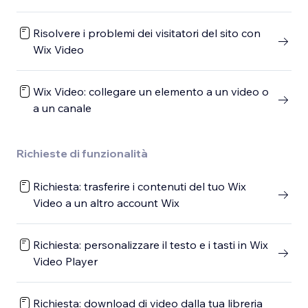
Risolvere i problemi dei visitatori del sito con
Wix Video
Wix Video: collegare un elemento a un video o
a un canale
Richieste di funzionalità
Richiesta: trasferire i contenuti del tuo Wix
Video a un altro account Wix
Richiesta: personalizzare il testo e i tasti in Wix
Video Player
Richiesta: download di video dalla tua libreria