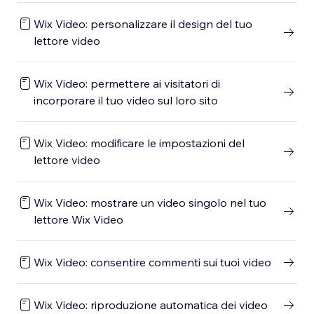
Wix Video: personalizzare il design del tuo
lettore video
Wix Video: permettere ai visitatori di
incorporare il tuo video sul loro sito
Wix Video: modificare le impostazioni del
lettore video
Wix Video: mostrare un video singolo nel tuo
lettore Wix Video
Wix Video: consentire commenti sui tuoi video
Wix Video: riproduzione automatica dei video