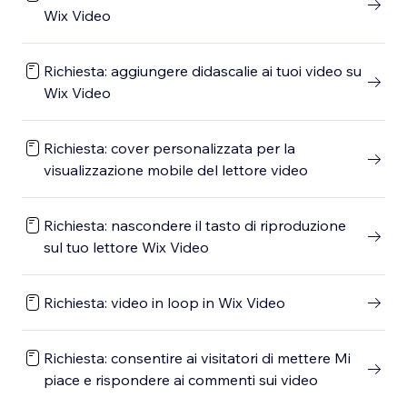
Wix Video
Richiesta: aggiungere didascalie ai tuoi video su
Wix Video
Richiesta: cover personalizzata per la
visualizzazione mobile del lettore video
Richiesta: nascondere il tasto di riproduzione
sul tuo lettore Wix Video
Richiesta: video in loop in Wix Video
Richiesta: consentire ai visitatori di mettere Mi
piace e rispondere ai commenti sui video