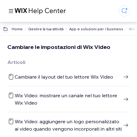
Home
Gestire la tua attività
App e soluzioni per i business
Wix 
Cambiare le impostazioni di Wix Video
Articoli
Cambiare il layout del tuo lettore Wix Video
Wix Video: mostrare un canale nel tuo lettore
Wix Video
Wix Video: aggiungere un logo personalizzato
ai video quando vengono incorporati in altri siti