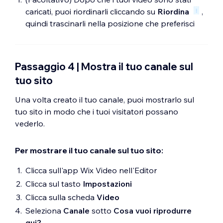
caricati, puoi riordinarli cliccando su
Riordina
,
quindi trascinarli nella posizione che preferisci
Passaggio 4 | Mostra il tuo canale sul
tuo sito
Una volta creato il tuo canale, puoi mostrarlo sul
tuo sito in modo che i tuoi visitatori possano
vederlo.
Per mostrare il tuo canale sul tuo sito:
Clicca sull'app Wix Video nell'Editor
Clicca sul tasto
Impostazioni
Clicca sulla scheda
Video
Seleziona
Canale
sotto
Cosa vuoi riprodurre
qui?