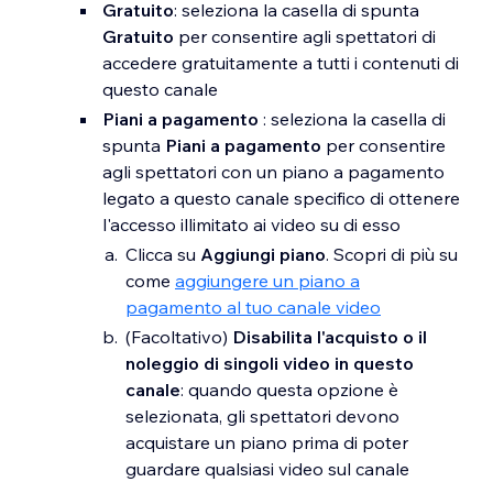
Gratuito
: seleziona la casella di spunta
Gratuito
per consentire agli spettatori di
accedere gratuitamente a tutti i contenuti di
questo canale
Piani a pagamento
: seleziona la casella di
spunta
Piani a pagamento
per consentire
agli spettatori con un piano a pagamento
legato a questo canale specifico di ottenere
l'accesso illimitato ai video su di esso
Clicca su
Aggiungi piano
. Scopri di più su
come
aggiungere un piano a
pagamento al tuo canale video
(Facoltativo)
Disabilita l'acquisto o il
noleggio di singoli video in questo
canale
:
quando questa opzione è
selezionata, gli spettatori devono
acquistare un piano prima di poter
guardare qualsiasi video sul canale