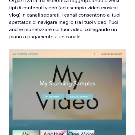
Organizza la tua videoteca raggruppando diversi
tipi di contenuti video (ad esempio video musicali,
vlog) in canali separati. I canali consentono ai tuoi
spettatori di navigare meglio tra i tuoi video. Puoi
anche monetizzare coi tuoi video, collegando un
piano a pagamento a un canale.