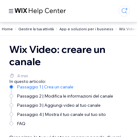
Home
Gestire la tua attività
App e soluzioni per i business
Wix Video
Wix Video: creare un
canale
4 min
In questo articolo:
Passaggio 1 | Crea un canale
Passaggio 2 | Modifica le informazioni del canale
Passaggio 3 | Aggiungi video al tuo canale
Passaggio 4 | Mostra il tuo canale sul tuo sito
FAQ