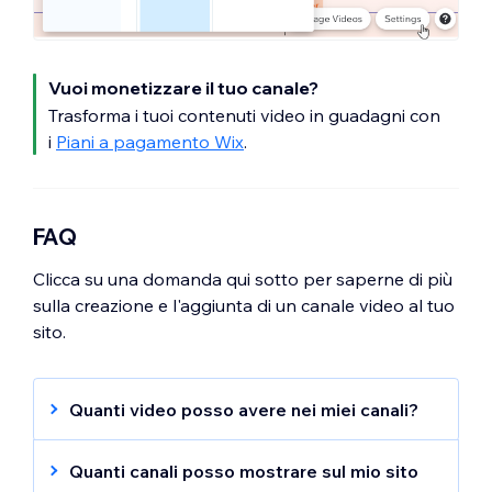
Vuoi monetizzare il tuo canale?
Trasforma i tuoi contenuti video in guadagni con
i
Piani a pagamento Wix
.
FAQ
Clicca su una domanda qui sotto per saperne di più
sulla creazione e l'aggiunta di un canale video al tuo
sito.
Quanti video posso avere nei miei canali?
Per prestazioni ottimali, devi limitare la
quantità di video a 50 per canale. Se hai più
Quanti canali posso mostrare sul mio sito
di 50 video in un canale, il canale non