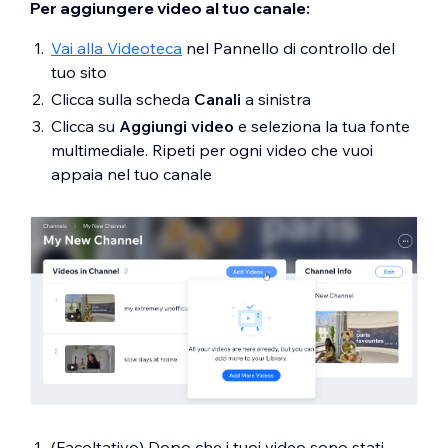
Per aggiungere video al tuo canale:
Vai alla Videoteca
nel Pannello di controllo del
tuo sito
Clicca sulla scheda
Canali
a sinistra
Clicca su
Aggiungi video
e seleziona la tua fonte
multimediale. Ripeti per ogni video che vuoi
appaia nel tuo canale
(Facoltativo) Dopo che i tuoi video sono stati