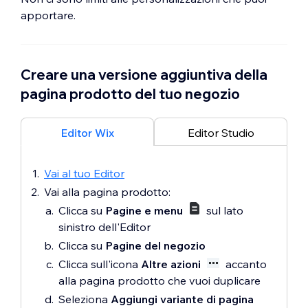
apportare.
Creare una versione aggiuntiva della
pagina prodotto del tuo negozio
Editor Wix
Editor Studio
Vai al tuo Editor
Vai alla pagina prodotto:
Clicca su
Pagine e menu
sul lato
sinistro dell'Editor
Clicca su
Pagine del negozio
Clicca sull'icona
Altre azioni
accanto
alla pagina prodotto che vuoi duplicare
Seleziona
Aggiungi variante di pagina