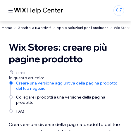
Home
Gestire la tua attività
App e soluzioni per i business
Wix Store
Wix Stores: creare più
pagine prodotto
5 min
In questo articolo:
Creare una versione aggiuntiva della pagina prodotto
del tuo negozio
Collegare i prodotti a una versione della pagina
prodotto
FAQ
Crea versioni diverse della pagina prodotto del tuo