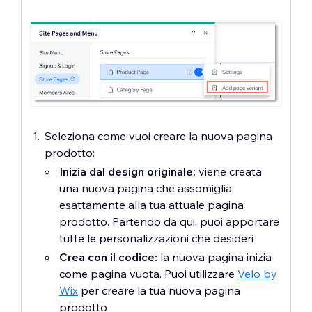
Seleziona come vuoi creare la nuova pagina
prodotto:
Inizia dal design originale:
viene creata
una nuova pagina che assomiglia
esattamente alla tua attuale pagina
prodotto. Partendo da qui, puoi apportare
tutte le personalizzazioni che desideri
Crea con il codice:
la nuova pagina inizia
come pagina vuota. Puoi utilizzare
Velo by
Wix
per creare la tua nuova pagina
prodotto