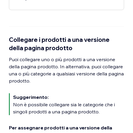
Collegare i prodotti a una versione
della pagina prodotto
Puoi collegare uno o più prodotti a una versione
della pagina prodotto. In alternativa, puoi collegare
una o più categorie a qualsiasi versione della pagina
prodotto.
Suggerimento:
Non è possibile collegare sia le categorie che i
singoli prodotti a una pagina prodotto.
Per assegnare prodotti a una versione della