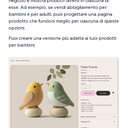
negozio e mostra prodotti diversi in ciascuna di
esse. Ad esempio, se vendi abbigliamento per
bambini e per adulti, puoi progettare una pagina
prodotto che funzioni meglio per ciascuna di queste
opzioni.
Puoi creare una versione più adatta ai tuoi prodotti
per bambini.