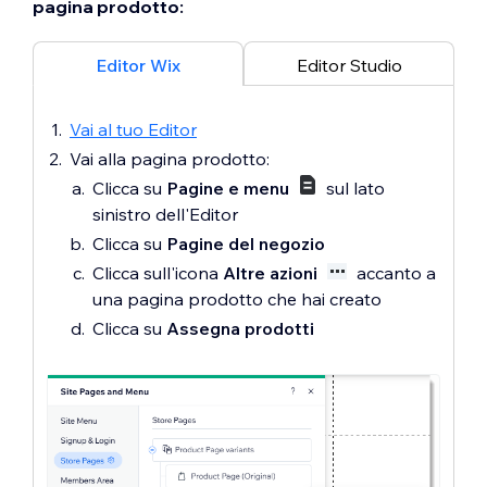
pagina prodotto:
Editor Wix
Editor Studio
Vai al tuo Editor
Vai alla pagina prodotto:
Clicca su
Pagine e menu
sul lato
sinistro dell'Editor
Clicca su
Pagine del negozio
Clicca sull'icona
Altre azioni
accanto a
una pagina prodotto che hai creato
Clicca su
Assegna prodotti