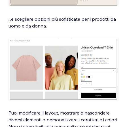
...e scegliere opzioni più sofisticate per i prodotti da
uomo e da donna.
Puoi modificare il layout, mostrare o nascondere
diversi elementi o personalizzare i caratteri e i colori.
Non ci sono limiti alle personalizzazioni che puoi