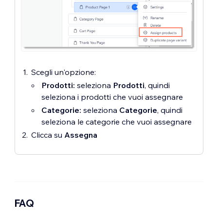
Scegli un'opzione:
Prodotti:
seleziona
Prodotti
,
quindi
seleziona i prodotti che vuoi assegnare
Categorie:
seleziona
Categorie
,
quindi
seleziona le categorie che vuoi assegnare
Clicca su
Assegna
FAQ