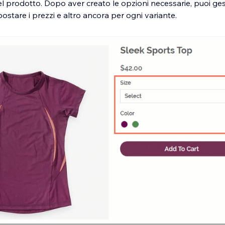
del prodotto. Dopo aver creato le opzioni necessarie, puoi ges
postare i prezzi e altro ancora per ogni variante.