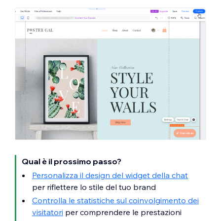
Qual è il prossimo passo?
Personalizza il design del widget della chat
per riflettere lo stile del tuo brand
Controlla le statistiche sul coinvolgimento dei
visitatori
per comprendere le prestazioni