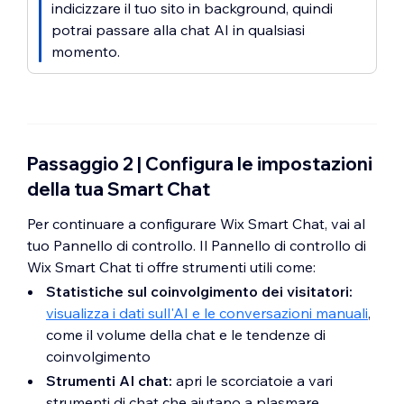
indicizzare il tuo sito in background, quindi
potrai passare alla chat AI in qualsiasi
momento.
Passaggio 2 | Configura le impostazioni
della tua Smart Chat
Per continuare a configurare Wix Smart Chat, vai al
tuo Pannello di controllo. Il Pannello di controllo di
Wix Smart Chat ti offre strumenti utili come:
Statistiche sul coinvolgimento dei visitatori:
visualizza i dati sull'AI e le conversazioni manuali
,
come il volume della chat e le tendenze di
coinvolgimento
Strumenti AI chat:
apri le scorciatoie a vari
strumenti di chat che aiutano a plasmare