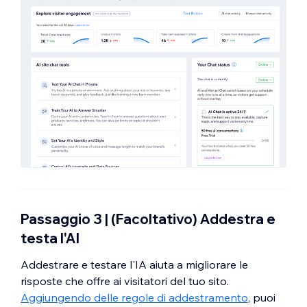
Passaggio 3 | (Facoltativo) Addestra e
testa l'AI
Addestrare e testare l'IA aiuta a migliorare le
risposte che offre ai visitatori del tuo sito.
Aggiungendo delle regole di addestramento
, puoi