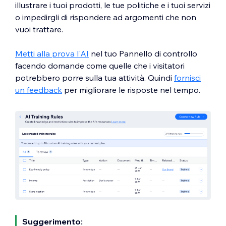
illustrare i tuoi prodotti, le tue politiche e i tuoi servizi
o impedirgli di rispondere ad argomenti che non
vuoi trattare.
Metti alla prova l'AI
nel tuo Pannello di controllo
facendo domande come quelle che i visitatori
potrebbero porre sulla tua attività. Quindi
fornisci
un feedback
per migliorare le risposte nel tempo.
Suggerimento: