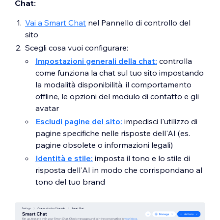
Chat:
Vai a Smart Chat
nel Pannello di controllo del
sito
Scegli cosa vuoi configurare:
Impostazioni generali della chat:
controlla
come funziona la chat sul tuo sito impostando
la modalità disponibilità, il comportamento
offline, le opzioni del modulo di contatto e gli
avatar
Escludi pagine del sito:
impedisci l'utilizzo di
pagine specifiche nelle risposte dell'AI (es.
pagine obsolete o informazioni legali)
Identità e stile:
imposta il tono e lo stile di
risposta dell'AI in modo che corrispondano al
tono del tuo brand