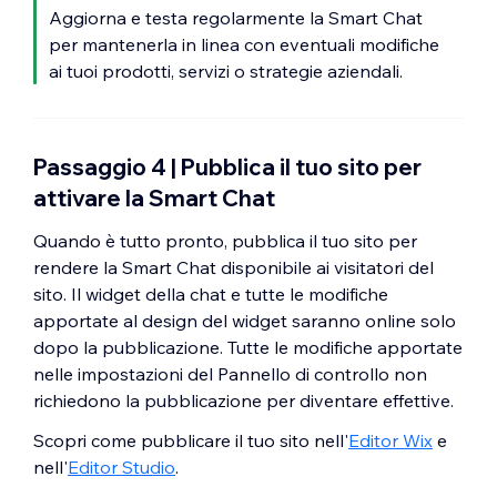
Aggiorna e testa regolarmente la Smart Chat
per mantenerla in linea con eventuali modifiche
ai tuoi prodotti, servizi o strategie aziendali.
Passaggio 4 | Pubblica il tuo sito per
attivare la Smart Chat
Quando è tutto pronto, pubblica il tuo sito per
rendere la Smart Chat disponibile ai visitatori del
sito. Il widget della chat e tutte le modifiche
apportate al design del widget saranno online solo
dopo la pubblicazione. Tutte le modifiche apportate
nelle impostazioni del Pannello di controllo non
richiedono la pubblicazione per diventare effettive.
Scopri come pubblicare il tuo sito nell'
Editor Wix
e
nell'
Editor Studio
.