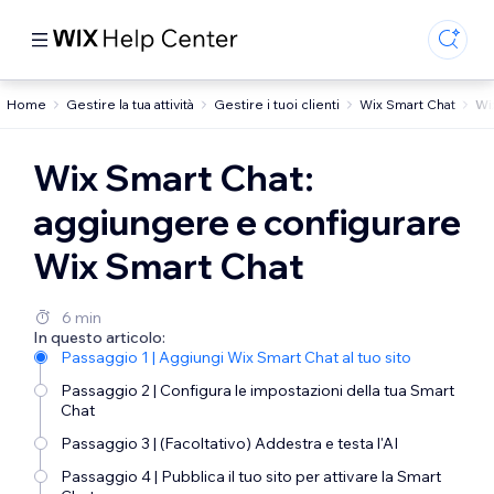
Home
Gestire la tua attività
Gestire i tuoi clienti
Wix Smart Chat
Wi
Wix Smart Chat:
aggiungere e configurare
Wix Smart Chat
6 min
In questo articolo:
Passaggio 1 | Aggiungi Wix Smart Chat al tuo sito
Passaggio 2 | Configura le impostazioni della tua Smart
Chat
Passaggio 3 | (Facoltativo) Addestra e testa l'AI
Passaggio 4 | Pubblica il tuo sito per attivare la Smart