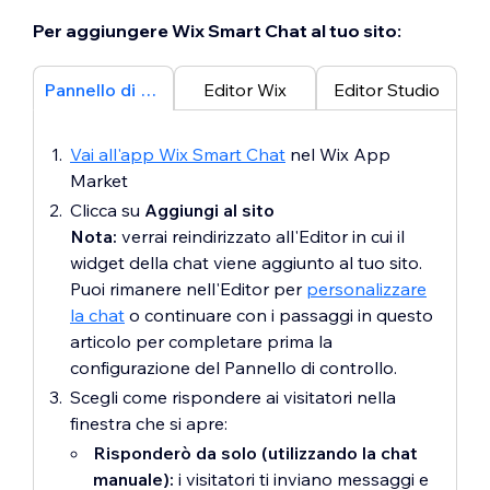
Per aggiungere Wix Smart Chat al tuo sito:
Pannello di controllo
Editor Wix
Editor Studio
Vai all'app Wix Smart Chat
nel Wix App
Market
Clicca su
Aggiungi al sito
Nota:
verrai reindirizzato all'Editor in cui il
widget della chat viene aggiunto al tuo sito.
Puoi rimanere nell'Editor per
personalizzare
la chat
o continuare con i passaggi in questo
articolo per completare prima la
configurazione del Pannello di controllo.
Scegli come rispondere ai visitatori nella
finestra che si apre:
Risponderò da solo (utilizzando la chat
manuale):
i visitatori ti inviano messaggi e