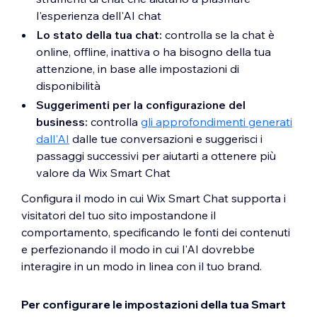
l'esperienza dell'AI chat
Lo stato della tua chat:
controlla se la chat è
online, offline, inattiva o ha bisogno della tua
attenzione, in base alle impostazioni di
disponibilità
Suggerimenti per la configurazione del
business:
controlla
gli approfondimenti generati
dall'AI
dalle tue conversazioni e suggerisci i
passaggi successivi per aiutarti a ottenere più
valore da Wix Smart Chat
Configura il modo in cui Wix Smart Chat supporta i
visitatori del tuo sito impostandone il
comportamento, specificando le fonti dei contenuti
e perfezionando il modo in cui l'AI dovrebbe
interagire in un modo in linea con il tuo brand.
Per configurare le impostazioni della tua Smart