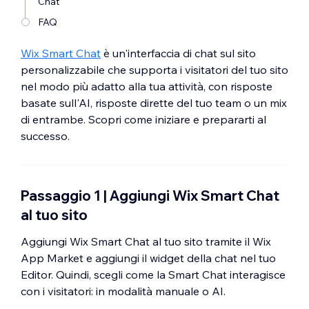
Chat
FAQ
Wix Smart Chat
è un'interfaccia di chat sul sito
personalizzabile che supporta i visitatori del tuo sito
nel modo più adatto alla tua attività, con risposte
basate sull'AI, risposte dirette del tuo team o un mix
di entrambe. Scopri come iniziare e prepararti al
successo.
Passaggio 1 | Aggiungi Wix Smart Chat
al tuo sito
Aggiungi Wix Smart Chat al tuo sito tramite il Wix
App Market e aggiungi il widget della chat nel tuo
Editor. Quindi, scegli come la Smart Chat interagisce
con i visitatori: in modalità manuale o AI.