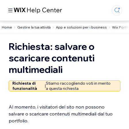
Home
Gestire la tua attività
App e soluzioni per i business
Wix Portfo
Richiesta: salvare o
scaricare contenuti
multimediali
Richiesta di
Stiamo raccogliendo voti in merito
|
funzionalità
a questa richiesta
Al momento, i visitatori del sito non possono
salvare o scaricare contenuti multimediali dal tuo
portfolio.