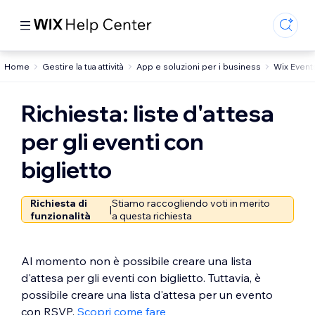
Home
Gestire la tua attività
App e soluzioni per i business
Wix Event
Richiesta: liste d'attesa
per gli eventi con
biglietto
Richiesta di
Stiamo raccogliendo voti in merito
|
funzionalità
a questa richiesta
Al momento non è possibile creare una lista
d'attesa per gli eventi con biglietto. Tuttavia, è
possibile creare una lista d'attesa per un evento
con RSVP.
Scopri come fare