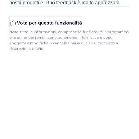
nostri prodotti e il tuo feedback è molto apprezzato.
Vota per questa funzionalità
Nota:
tutte le informazioni, comprese le funzionalità in programma
e le stime dei tempi, sono puramente informative e sono
soggette a modifiche o cancellazioni in qualsiasi momento a
discrezione di Wix.