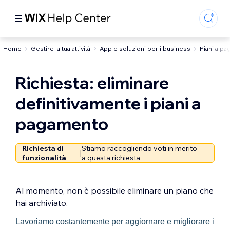
Home
Gestire la tua attività
App e soluzioni per i business
Piani a p
Richiesta: eliminare
definitivamente i piani a
pagamento
Richiesta di
Stiamo raccogliendo voti in merito
|
funzionalità
a questa richiesta
Al momento, non è possibile eliminare un piano che
hai archiviato.
Lavoriamo costantemente per aggiornare e migliorare i