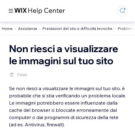
Home
Assistenza
Prestazioni del sito e difficoltà tecniche
Problemi c
Non riesci a visualizzare
le immagini sul tuo sito
1 min
Se non riesci a visualizzare le immagini sul tuo sito, è
probabile che si stia verificando un problema locale.
Le immagini potrebbero essere influenzate dalla
cache del browser o bloccate erroneamente dal
computer o dai programmi di sicurezza della rete
(ad es. Antivirus, firewall).