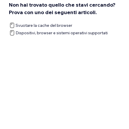
Non hai trovato quello che stavi cercando?
Prova con uno dei seguenti articoli.
Svuotare la cache del browser
Dispositivi, browser e sistemi operativi supportati