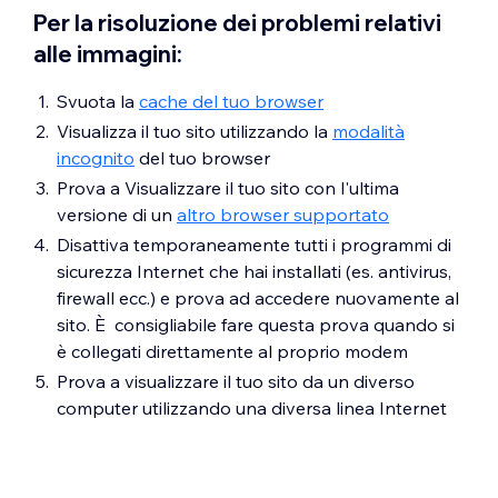
Per la risoluzione dei problemi relativi
alle immagini:
Svuota la
cache del tuo browser
Visualizza il tuo sito utilizzando la
modalità
incognito
del tuo browser
Prova a Visualizzare il tuo sito con l'ultima
versione di un
altro browser supportato
Disattiva temporaneamente tutti i programmi di
sicurezza Internet che hai installati (es. antivirus,
firewall ecc.) e prova ad accedere nuovamente al
sito. È consigliabile fare questa prova quando si
è collegati direttamente al proprio modem
Prova a visualizzare il tuo sito da un diverso
computer utilizzando una diversa linea Internet