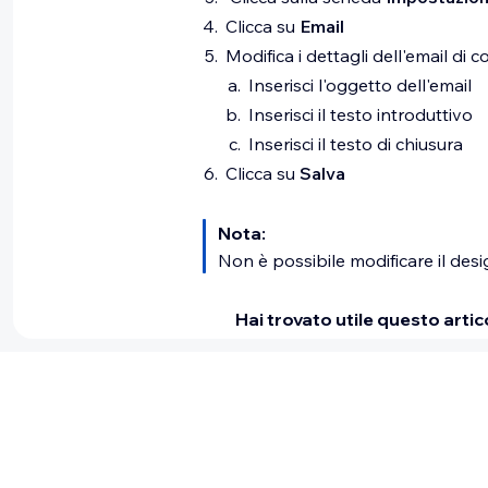
Clicca su
Email
Modifica i dettagli dell'email di 
Inserisci l'oggetto dell'email
Inserisci il testo introduttivo
Inserisci il testo di chiusura
Clicca su
Salva
Nota:
Non è possibile modificare il desig
Hai trovato utile questo artic
Sì
|
No