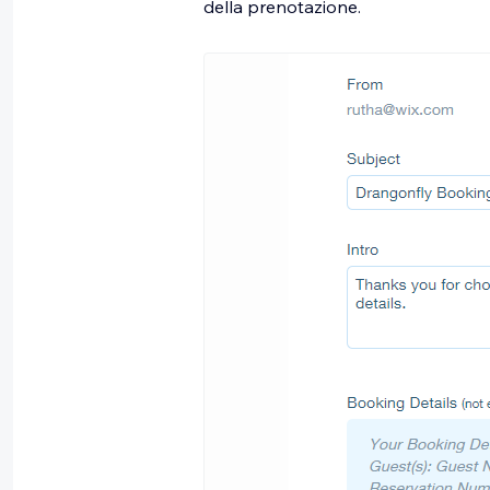
della prenotazione.