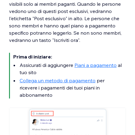
visibili solo ai membri paganti. Quando le persone
vedono uno di questi post esclusivi, vedranno
l'etichetta "Post esclusivo" in alto. Le persone che
sono membri e hanno quel piano a pagamento
specifico potranno leggerlo. Se non sono membri,
vedranno un tasto "Iscriviti ora".
Prima di iniziare:
Assicurati di aggiungere
Piani a pagamento
al
tuo sito
Collega un metodo di pagamento
per
ricevere i pagamenti dei tuoi piani in
abbonamento