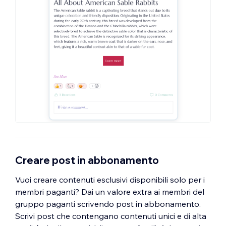
Creare post in abbonamento
Vuoi creare contenuti esclusivi disponibili solo per i
membri paganti? Dai un valore extra ai membri del
gruppo paganti scrivendo post in abbonamento.
Scrivi post che contengano contenuti unici e di alta