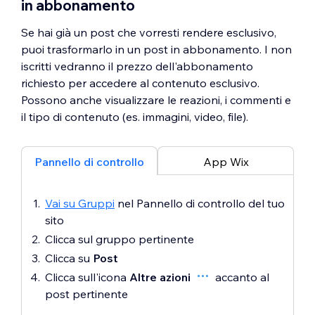
in abbonamento
Se hai già un post che vorresti rendere esclusivo,
puoi trasformarlo in un post in abbonamento. I non
iscritti vedranno il prezzo dell'abbonamento
richiesto per accedere al contenuto esclusivo.
Possono anche visualizzare le reazioni, i commenti e
il tipo di contenuto (es. immagini, video, file).
Pannello di controllo
App Wix
Vai su Gruppi
nel Pannello di controllo del tuo
sito
Clicca sul gruppo pertinente
Clicca su
Post
Clicca sull'icona
Altre azioni
accanto al
post pertinente