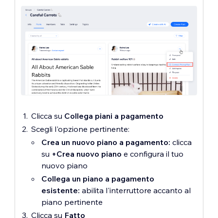
Clicca su
Collega piani a pagamento
Scegli l'opzione pertinente:
Crea un nuovo piano a pagamento:
clicca
su
+Crea nuovo piano
e configura il tuo
nuovo piano
Collega un piano a pagamento
esistente:
abilita l'interruttore accanto al
piano pertinente
Clicca su
Fatto