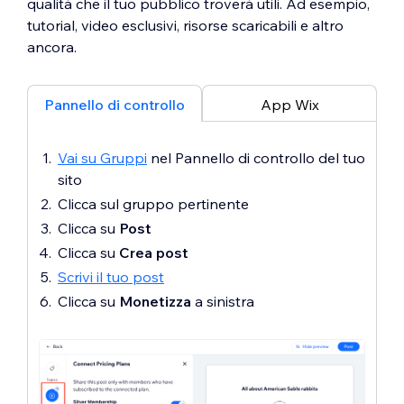
qualità che il tuo pubblico troverà utili. Ad esempio,
tutorial, video esclusivi, risorse scaricabili e altro
ancora.
Pannello di controllo
App Wix
Vai su Gruppi
nel Pannello di controllo del tuo
sito
Clicca sul gruppo pertinente
Clicca su
Post
Clicca su
Crea post
Scrivi il tuo post
Clicca su
Monetizza
a sinistra