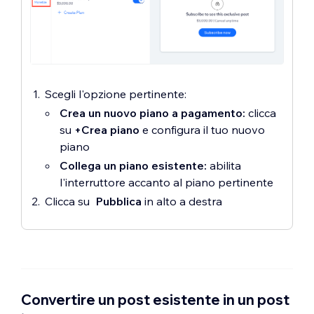
Scegli l'opzione pertinente:
Crea un nuovo piano a pagamento:
clicca
su
+Crea piano
e configura il tuo nuovo
piano
Collega un piano esistente:
abilita
l'interruttore accanto al piano pertinente
Clicca su
Pubblica
in alto a destra
Convertire un post esistente in un post