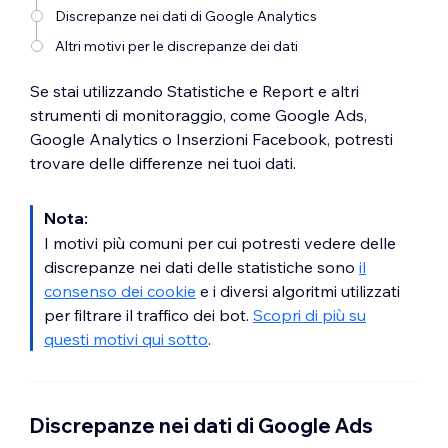
Discrepanze nei dati di Google Analytics
Altri motivi per le discrepanze dei dati
Se stai utilizzando Statistiche e Report e altri
strumenti di monitoraggio, come Google Ads,
Google Analytics o Inserzioni Facebook, potresti
trovare delle differenze nei tuoi dati.
Nota:
I motivi più comuni per cui potresti vedere delle
discrepanze nei dati delle statistiche sono
il
consenso dei cookie
e i diversi algoritmi utilizzati
per filtrare il traffico dei bot.
Scopri di più su
questi motivi qui sotto
.
Discrepanze nei dati di Google Ads