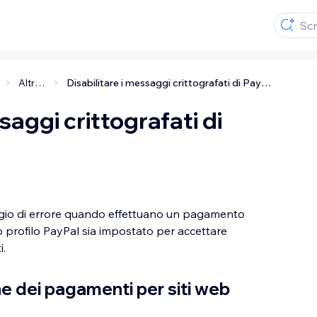
Altri provider di pagamenti
Disabilitare i messaggi crittografati di PayPal
saggi crittografati di
aggio di errore quando effettuano un pagamento
uo profilo PayPal sia impostato per accettare
i.
one dei pagamenti per siti web