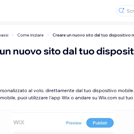
passi
Come iniziare
Creare un nuovo sito dal tuo dispositivo 
un nuovo sito dal tuo disposit
rsonalizzato al volo, direttamente dal tuo dispositivo mobile
mobile, puoi utilizzare l'app Wix o andare su Wix.com sul tuo