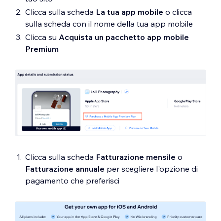
Clicca sulla scheda
La tua app mobile
o clicca
sulla scheda con il nome della tua app mobile
Clicca su
Acquista un pacchetto app mobile
Premium
Clicca sulla scheda
Fatturazione mensile
o
Fatturazione annuale
per scegliere l'opzione di
pagamento che preferisci