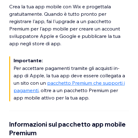
Crea la tua app mobile con Wix e progettala
gratuitamente. Quando è tutto pronto per
registrare l'app, fai l'upgrade a un pacchetto
Premium per l'app mobile per creare un account
sviluppatore Apple e Google e pubblicare la tua
app negli store di app.
Importante:
Per accettare pagamenti tramite gli acquisti in-
app di Apple, la tua app deve essere collegata a
un sito con un
pacchetto Premium che supporti i
pagamenti
, oltre a un pacchetto Premium per
app mobile attivo per la tua app.
Informazioni sul pacchetto app mobile
Premium