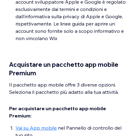
account sviluppatore Apple e Google è regolato
esclusivamente dai termini e condizioni e
dall’informativa sulla privacy di Apple e Google,
rispettivamente. Le linee guida per aprire un
account sono fornite solo a scopo informativo e
non vincolano Wix
Acquistare un pacchetto app mobile
Premium
Il pacchetto app mobile offre 3 diverse opzioni.
Seleziona il pacchetto più adatto alla tua attività.
Per acquistare un pacchetto app mobile
Premium:
Vai su App mobile
nel Pannello di controllo del
tuo sito