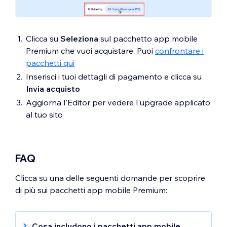
Clicca su
Seleziona
sul pacchetto app mobile
Premium che vuoi acquistare. Puoi
confrontare i
pacchetti qui
Inserisci i tuoi dettagli di pagamento e clicca su
Invia acquisto
Aggiorna l'Editor per vedere l'upgrade applicato
al tuo sito
FAQ
Clicca su una delle seguenti domande per scoprire
di più sui pacchetti app mobile Premium:
Cosa includono i pacchetti app mobile