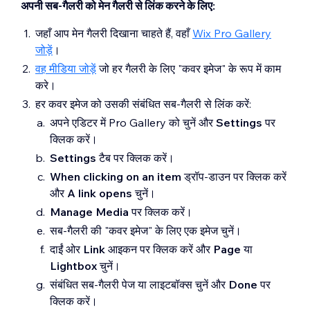
अपनी सब-गैलरी को मेन गैलरी से लिंक करने के लिए:
जहाँ आप मेन गैलरी दिखाना चाहते हैं, वहाँ
Wix Pro Gallery
जोड़ें
।
वह मीडिया जोड़ें
जो हर गैलरी के लिए "कवर इमेज" के रूप में काम
करे।
हर कवर इमेज को उसकी संबंधित सब-गैलरी से लिंक करें:
अपने एडिटर में Pro Gallery को चुनें और
Settings
पर
क्लिक करें।
S
ettings
टैब पर क्लिक करें।
When clicking on an item
ड्रॉप-डाउन पर क्लिक करें
और
A link opens
चुनें।
Manage Media
पर क्लिक करें।
सब-गैलरी की "कवर इमेज" के लिए एक इमेज चुनें।
दाईं ओर
Link
आइकन पर क्लिक करें और
Page
या
Lightbox
चुनें।
संबंधित सब-गैलरी पेज या लाइटबॉक्स चुनें और
Done
पर
क्लिक करें।