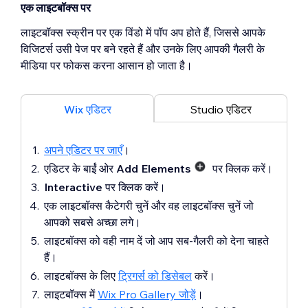
एक लाइटबॉक्स पर
लाइटबॉक्स स्क्रीन पर एक विंडो में पॉप अप होते हैं, जिससे आपके
विजिटर्स उसी पेज पर बने रहते हैं और उनके लिए आपकी गैलरी के
मीडिया पर फोकस करना आसान हो जाता है।
Wix एडिटर
Studio एडिटर
अपने एडिटर पर जाएँ
।
एडिटर के बाईं ओर
Add Elements
पर क्लिक करें।
Interactive
पर क्लिक करें।
एक लाइटबॉक्स कैटेगरी चुनें और वह लाइटबॉक्स चुनें जो
आपको सबसे अच्छा लगे।
लाइटबॉक्स को वही नाम दें जो आप सब-गैलरी को देना चाहते
हैं।
लाइटबॉक्स के लिए
ट्रिगर्स को डिसेबल
करें।
लाइटबॉक्स में
Wix Pro Gallery जोड़ें
।