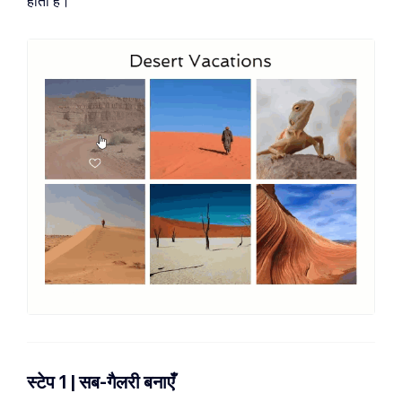
होती है।
स्टेप 1 | सब-गैलरी बनाएँ