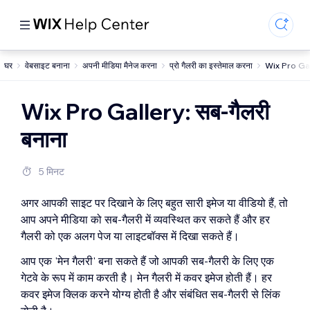
घर
वेबसाइट बनाना
अपनी मीडिया मैनेज करना
प्रो गैलरी का इस्तेमाल करना
Wix Pro Gall
Wix Pro Gallery: सब-गैलरी
बनाना
5 मिनट
अगर आपकी साइट पर दिखाने के लिए बहुत सारी इमेज या वीडियो हैं, तो
आप अपने मीडिया को सब-गैलरी में व्यवस्थित कर सकते हैं और हर
गैलरी को एक अलग पेज या लाइटबॉक्स में दिखा सकते हैं।
आप एक 'मेन गैलरी' बना सकते हैं जो आपकी सब-गैलरी के लिए एक
गेटवे के रूप में काम करती है। मेन गैलरी में कवर इमेज होती हैं। हर
कवर इमेज क्लिक करने योग्य होती है और संबंधित सब-गैलरी से लिंक