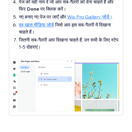
पेज को वही नाम दें जो आप सब-गैलरी को देना चाहते हैं और
फिर
Done
पर क्लिक करें।
नए बनाए गए पेज पर जाएँ और
Wix Pro Gallery जोड़ें।
वह खास मीडिया जोड़ें
जिसे आप इस सब-गैलरी में दिखाना
चाहते हैं।
जितनी सब-गैलरी आप दिखाना चाहते हैं, उन सभी के लिए स्टेप
1-5 दोहराएं।