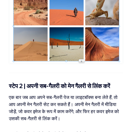
स्टेप 2 | अपनी सब-गैलरी को मेन गैलरी से लिंक करें
एक बार जब आप अपने सब-गैलरी पेज या लाइटबॉक्स बना लेते हैं, तो
आप अपनी मेन गैलरी सेट कर सकते हैं। अपनी मेन गैलरी में मीडिया
जोड़ें, जो कवर इमेज के रूप में काम करेंगे, और फिर हर कवर इमेज को
उसकी सब-गैलरी से लिंक करें।