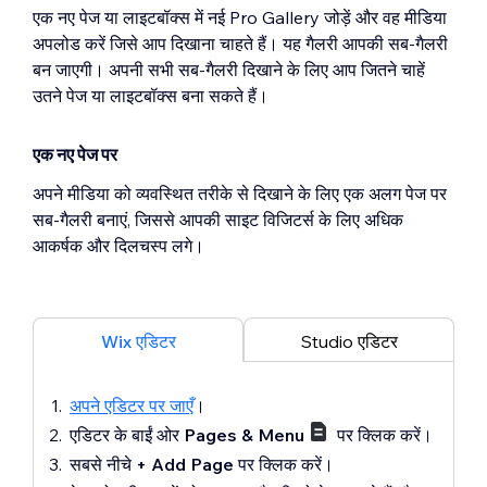
एक नए पेज या लाइटबॉक्स में नई Pro Gallery जोड़ें और वह मीडिया
अपलोड करें जिसे आप दिखाना चाहते हैं। यह गैलरी आपकी सब-गैलरी
बन जाएगी। अपनी सभी सब-गैलरी दिखाने के लिए आप जितने चाहें
उतने पेज या लाइटबॉक्स बना सकते हैं।
एक नए पेज पर
अपने मीडिया को व्यवस्थित तरीके से दिखाने के लिए एक अलग पेज पर
सब-गैलरी बनाएं, जिससे आपकी साइट विजिटर्स के लिए अधिक
आकर्षक और दिलचस्प लगे।
Wix एडिटर
Studio एडिटर
अपने एडिटर पर जाएँ
।
एडिटर के बाईं ओर
Pages & Menu
पर क्लिक करें।
सबसे नीचे
+ Add Page
पर क्लिक करें।