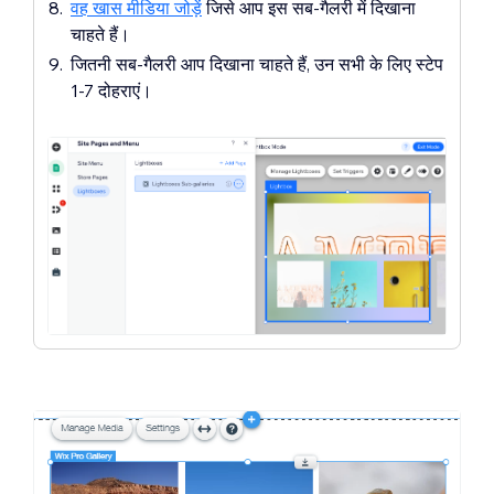
वह खास मीडिया जोड़ें
जिसे आप इस सब-गैलरी में दिखाना
चाहते हैं।
जितनी सब-गैलरी आप दिखाना चाहते हैं, उन सभी के लिए स्टेप
1-7 दोहराएं।