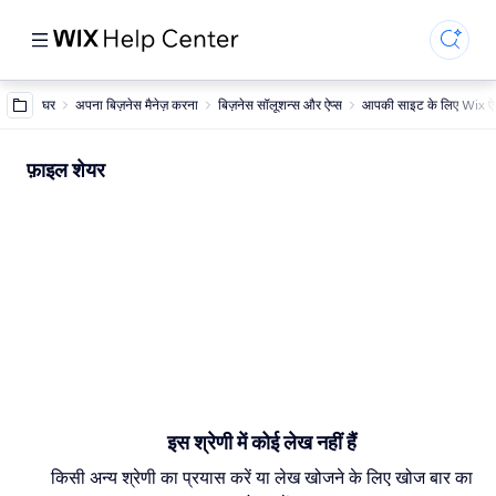
घर
अपना बिज़नेस मैनेज़ करना
बिज़नेस सॉलूशन्स और ऐप्स
आपकी साइट के लिए Wix ऐप
फ़ाइल शेयर
इस श्रेणी में कोई लेख नहीं हैं
किसी अन्य श्रेणी का प्रयास करें या लेख खोजने के लिए खोज बार का