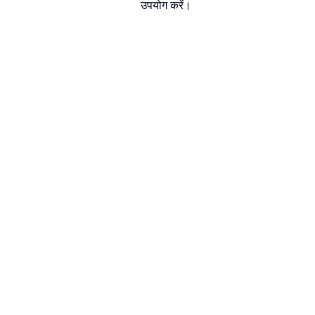
उपयोग करें।