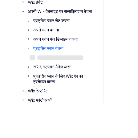
Wix ईवेंट
अपनी Wix वेबसाइट पर सब्सक्रिप्शन बेचना
प्राइसिंग प्लान सेट करना
अपने प्लान बनाना
अपने प्लान पेज डिज़ाइन करना
प्राइसिंग प्लान बेचना
खरीदे गए प्लान मैनेज करना
प्राइसिंग प्लान के लिए Wix ऐप का
इस्तेमाल करना
Wix रेस्टोरेंट
Wix फोटोग्राफी
Wix ऑनलाइन कार्यक्रम
Wix पोर्टफोलियो
Wix वीडियो
Wix ऑडियो