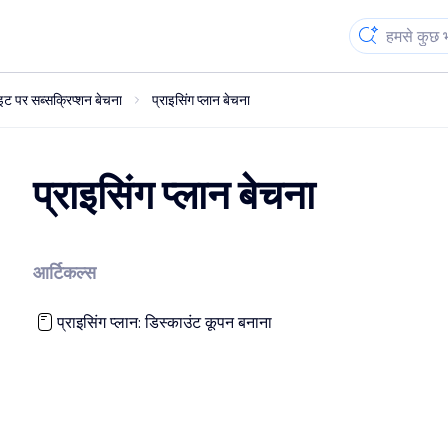
ट पर सब्सक्रिप्शन बेचना
प्राइसिंग प्लान बेचना
प्राइसिंग प्लान बेचना
आर्टिकल्स
प्राइसिंग प्लान: डिस्काउंट कूपन बनाना