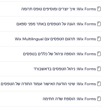
Wix Forms: איך יוצרים ומוסיפים טופס תרומה
Wix Forms: הגנה על הטפסים באתר מפני ספאם
Wix Forms: תרגום הטפסים עם Wix Multilingual
Wix Forms: הוספה וניהול של כללים בטפסים
Wix Forms: ניהול הטפסים בדאשבורד
Wix Forms: שינוי הודעת האישור ועמוד התודה של הטפסים באתר
Wix Forms: הוספת שדה חתימה