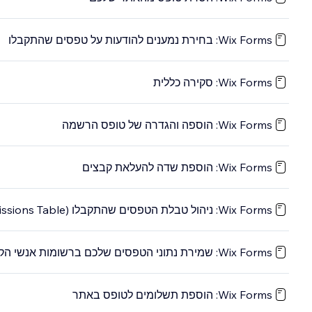
Wix Forms: בחירת נמענים להודעות על טפסים שהתקבלו
Wix Forms: סקירה כללית
Wix Forms: הוספה והגדרה של טופס הרשמה
Wix Forms: הוספת שדה להעלאת קבצים
Wix Forms: ניהול טבלת הטפסים שהתקבלו (Submissions Table)
Wix Forms: שמירת נתוני הטפסים שלכם ברשומות אנשי הקשר
Wix Forms: הוספת תשלומים לטופס באתר