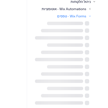
ניהול הלקוחות
Wix Automations - אוטומציות
Wix Forms - טפסים