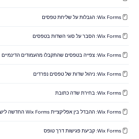
Wix Forms: הגבלות על שליחת טפסים
Wix Forms: הסבר על סוגי השדות בטפסים
Wix Forms: צפייה בטפסים שהתקבלו מהעמודים הדינמיים שלכם
Wix Forms: ניהול שדות של טפסים נפרדים
Wix Forms: בחירת שדה כתובת
Wix Forms: ההבדל בין אפליקציית Wix Forms החדשה לישנה
Wix Forms: קביעת פגישות דרך טופס