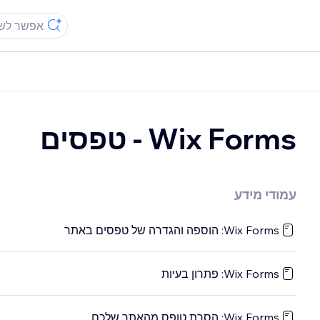
Wix Forms - טפסים
עמודי מידע
Wix Forms: הוספה והגדרה של טפסים באתר
Wix Forms: פתרון בעיות
Wix Forms: הסרת טופס מהאתר שלכם