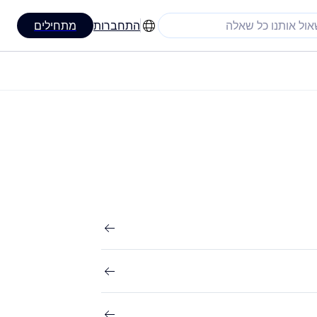
התחברות
מתחילים