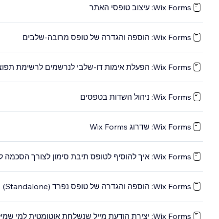
Wix Forms: עיצוב טופסי האתר
Wix Forms: הוספה והגדרה של טופס מרובה-שלבים
Wix Forms: הפעלת אימות דו-שלבי לנרשמים לרשימת תפוצה
Wix Forms: ניהול השדות בטפסים
Wix Forms: שדרוג Wix Forms
Wix Forms: איך להוסיף לטופס תיבת סימון לצורך הסכמה לקבלת הודעות
Wix Forms: הוספה והגדרה של טופס נפרד (Standalone)
Wix Forms: יצירת הודעת מייל שנשלחת אוטומטית למי שמילא טופס