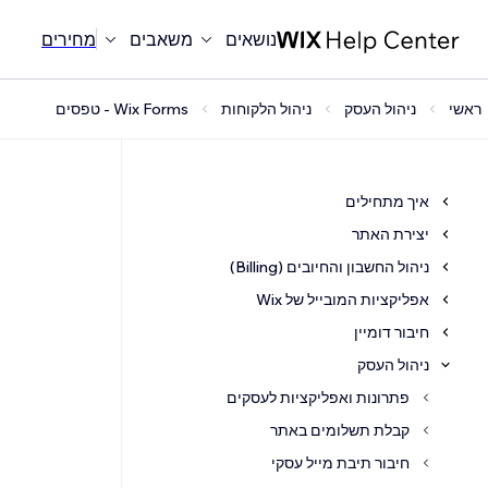
נושאים
משאבים
מחירים
ראשי
ניהול העסק
ניהול הלקוחות
Wix Forms - טפסים
איך מתחילים
יצירת האתר
ניהול החשבון והחיובים (Billing)
אפליקציות המובייל של Wix
חיבור דומיין
ניהול העסק
פתרונות ואפליקציות לעסקים
קבלת תשלומים באתר
חיבור תיבת מייל עסקי