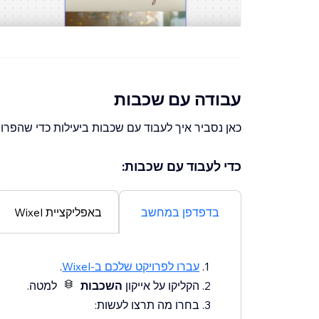
עבודה עם שכבות
כאן נסביר איך לעבוד עם שכבות ביעילות כדי שהפרו
כדי לעבוד עם שכבות:
בדפדפן במחשב
באפליקציית Wixel
עברו לפרויקט שלכם ב-Wixel
.
הקליקו על אייקון
השכבות
למטה.
בחרו מה תרצו לעשות: