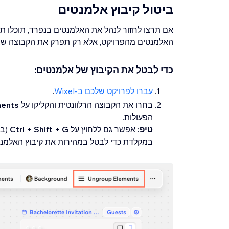
ביטול קיבוץ אלמנטים
אם תרצו לחזור לנהל את האלמנטים בנפרד, תוכלו תמ
האלמנטים מהפרויקט, אלא רק תפרק את הקבוצה שבה
כדי לבטל את הקיבוץ של אלמנטים:
עברו לפרויקט שלכם ב-Wixel
.
בחרו את הקבוצה הרלוונטית והקליקו על
ments
הפעולות.
טיפ:
אפשר גם ללחוץ על
Ctrl + Shift + G
(במ
במקלדת כדי לבטל במהירות את קיבוץ האלמנט