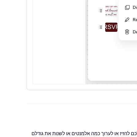
כם להזיז או לערוך כמה אלמנטים או לשנות את גודלם