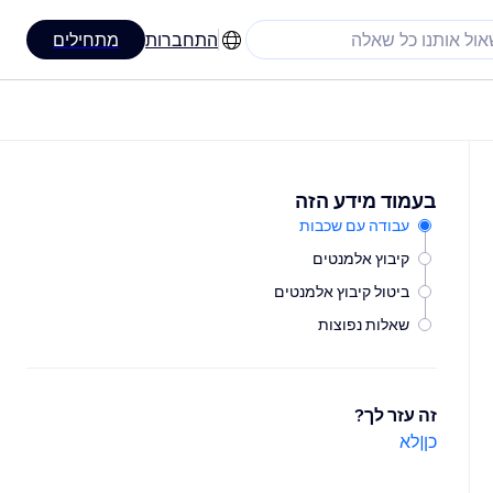
התחברות
מתחילים
בעמוד מידע הזה
עבודה עם שכבות
קיבוץ אלמנטים
ביטול קיבוץ אלמנטים
שאלות נפוצות
זה עזר לך?
כן
|
לא