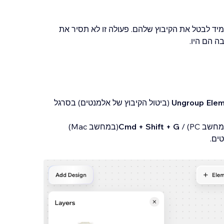
יד לבטל את הקיבוץ שלהם. פעולה זו לא תסיר את
 הם היו.
Ungroup Ele
(ביטול הקיבוץ של אלמנטים) בסרגל
חשב PC) /
(במחשב Mac)
ים.