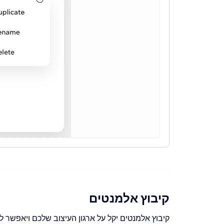
קיבוץ אלמנטים
קיבוץ אלמנטים יקל על ארגון העיצוב שלכם ויאפשר ל