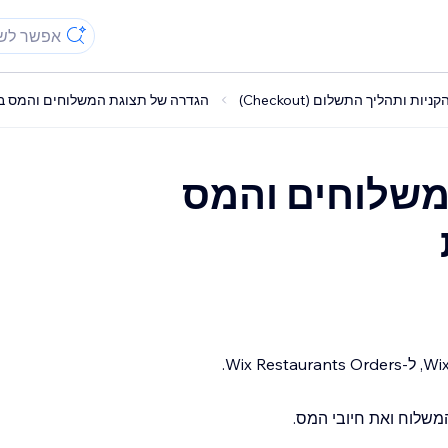
יות ותהליך התשלום (Checkout)
הגדרה של תצוגת המשלוחים והמס בע
משלוחים והמס
משלוח ואת חיובי המס.