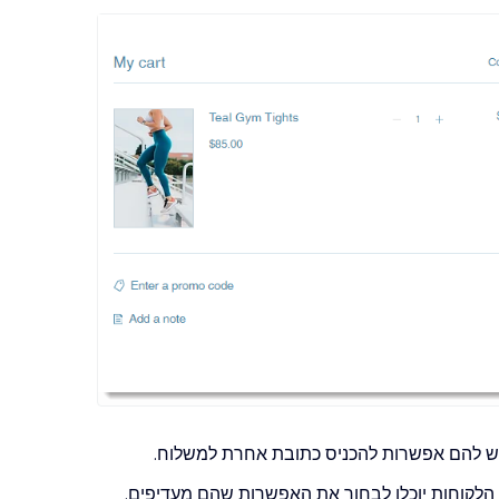
יש להם אפשרות להכניס כתובת אחרת למשלוח.
לקוחות יוכלו לבחור את האפשרות שהם מעדיפים.