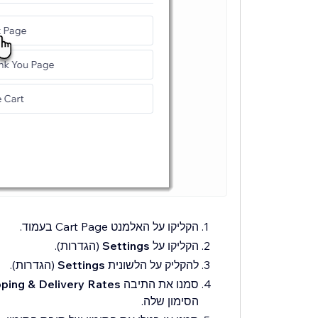
הקליקו על האלמנט Cart Page בעמוד.
הקליקו על
Settings
(הגדרות).
להקליק על הלשונית
Settings
(הגדרות).
סמנו את התיבה
pping & Delivery Rates
הסימון שלה.