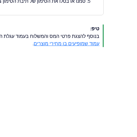
סמנו או בטלו את הסימון של תיבת הסימון
s
טיפ:
בנוסף להצגת פרטי המס והמשלוח בעמוד עגלת הקנ
עמוד שמופיעים בו מחירי מוצרים
.