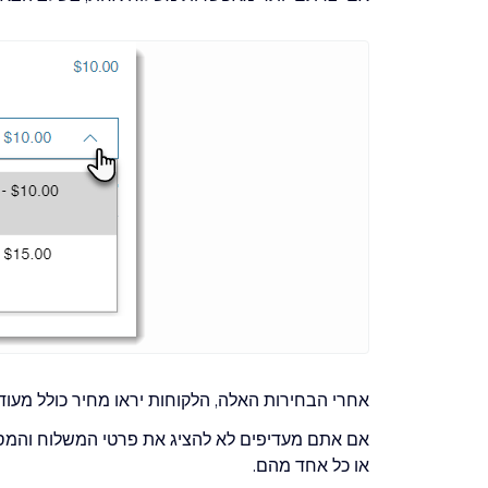
אחרי הבחירות האלה, הלקוחות יראו מחיר כולל מעו
אם אתם מעדיפים לא להציג את פרטי המשלוח והמס 
או כל אחד מהם.