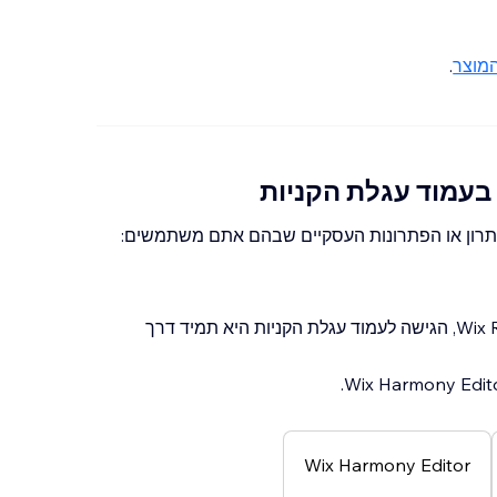
מוצר
.
בעמוד עגלת הקניות
תרון או הפתרונות העסקיים שבהם אתם משתמשים:
Wix Harmony Editor