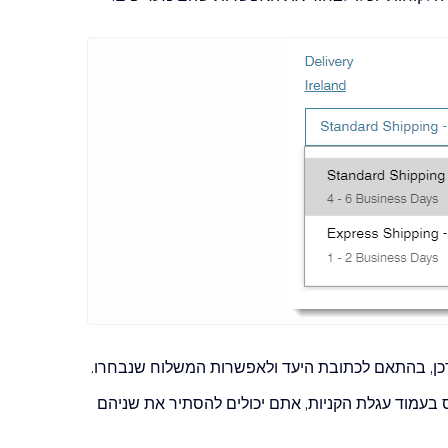
דכן, בהתאם לכתובת היעד ולאפשרות המשלוח שנבחרו.
בעמוד עגלת הקניות, אתם יכולים להסתיר את שניהם