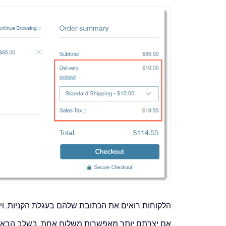
הלקוחות רואים את הכתובת שלהם בעגלת הקניות, ו
אם יצרתם יותר מאפשרות משלוח אחת, בשלב הבא ה