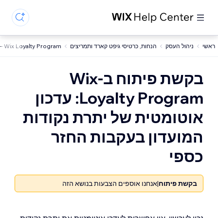
ראשי
ניהול העסק
הנחות, כרטיסי גיפט קארד ותמריצים
Wix Loyalty Program – מועדוני לקוחות
בקשת פיתוח ב-Wix
Loyalty Program: עדכון
אוטומטית של יתרת נקודות
המועדון בעקבות החזר
כספי
בקשת פיתוח
|
אנחנו אוספים הצבעות בנושא הזה