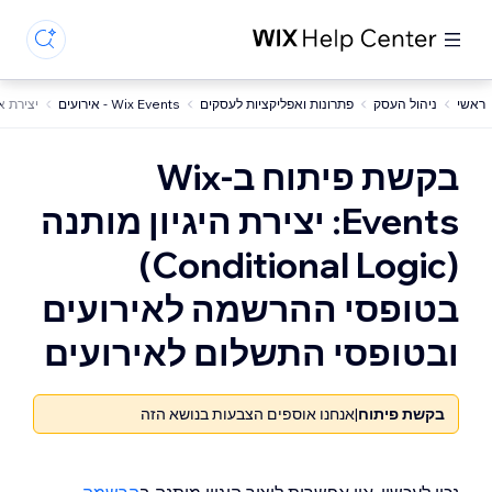
ראשי
ניהול העסק
פתרונות ואפליקציות לעסקים
Wix Events - אירועים
יצירת א
בקשת פיתוח ב-Wix
Events: יצירת היגיון מותנה
(Conditional Logic)
בטופסי ההרשמה לאירועים
ובטופסי התשלום לאירועים
בקשת פיתוח
|
אנחנו אוספים הצבעות בנושא הזה