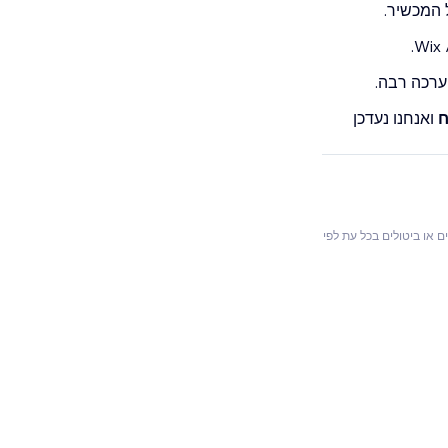
ל המכשיר.
ערכה רבה.
ח
ואנחנו נעדכן
ם או ביטולים בכל עת לפי