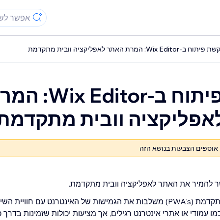
יתוח ב-Wix Editor: המרת האתר לאפליקציה וובית מתקדמת
בקשת פיתוח ב-Wix Editor
אפליקציה וובית מתקדמת
 אוספים הצבעות בנושא הזה
פשר להמיר את האתר לאפליקציה וובית מתקדמת.
אפליקציות ווביות מתקדמת (PWA's) משלבות את הגמישות של האינטרנט עם חוו
כמו עמודי או אתרי אינטרנט רגילים, אך מציעות יכולות שזמינות בדרך 