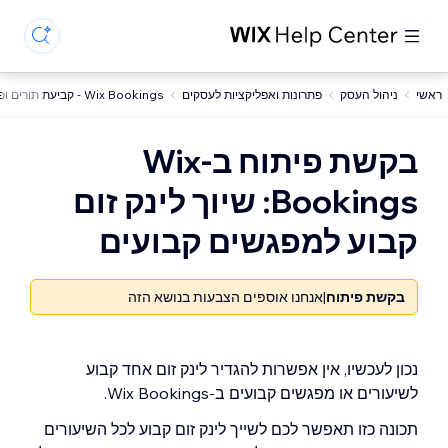
ראשי
ניהול העסק
פתרונות ואפליקציות לעסקים
Wix Bookings - קביעת תורים ופגישות
בקשת פיתוח ב-Wix
Bookings: שיוך לינק זום
קבוע למפגשים קבועים
בקשת פיתוח
|
אנחנו אוספים הצבעות בנושא הזה
נכון לעכשיו, אין אפשרות להגדיר לינק זום אחד קבוע
לשיעורים או מפגשים קבועים ב-Wix Bookings.
תכונה כזו תאפשר לכם לשייך לינק זום קבוע לכל השיעורים