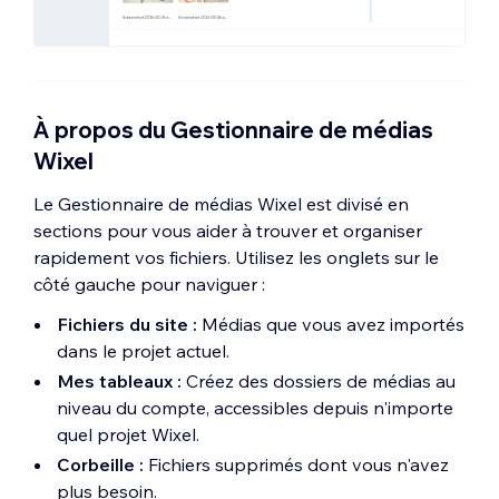
À propos du Gestionnaire de médias
Wixel
Le Gestionnaire de médias Wixel est divisé en
sections pour vous aider à trouver et organiser
rapidement vos fichiers. Utilisez les onglets sur le
côté gauche pour naviguer :
Fichiers du site :
Médias que vous avez importés
dans le projet actuel.
Mes tableaux :
Créez des dossiers de médias au
niveau du compte, accessibles depuis n'importe
quel projet Wixel.
Corbeille :
Fichiers supprimés dont vous n'avez
plus besoin.