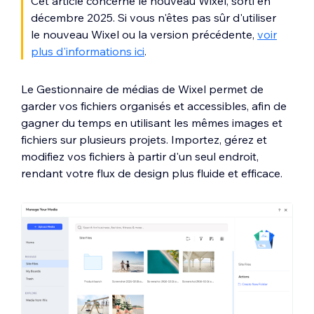
Cet article concerne le nouveau Wixel, sorti en
décembre 2025. Si vous n'êtes pas sûr d'utiliser
le nouveau Wixel ou la version précédente,
voir
plus d'informations ici
.
Le Gestionnaire de médias de Wixel permet de
garder vos fichiers organisés et accessibles, afin de
gagner du temps en utilisant les mêmes images et
fichiers sur plusieurs projets. Importez, gérez et
modifiez vos fichiers à partir d'un seul endroit,
rendant votre flux de design plus fluide et efficace.