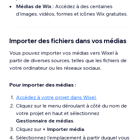
Médias de Wix :
Accédez à des centaines
d'images, vidéos, formes et icônes Wix gratuites.
Importer des fichiers dans vos médias
Vous pouvez importer vos médias vers Wixel à
partir de diverses sources, telles que les fichiers de
votre ordinateur ou les réseaux sociaux.
Pour importer des médias :
Accédez à votre projet dans Wixel.
Cliquez sur le menu déroulant à côté du nom de
votre projet en haut et sélectionnez
Gestionnaire de médias
.
Cliquez sur
+ Importer média
.
Sélectionnez l'emplacement à partir duquel vous