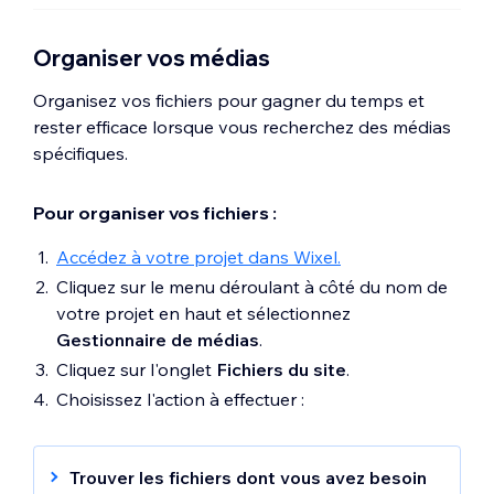
Organiser vos médias
Organisez vos fichiers pour gagner du temps et
rester efficace lorsque vous recherchez des médias
spécifiques.
Pour organiser vos fichiers :
Accédez à votre projet dans Wixel.
Cliquez sur le menu déroulant à côté du nom de
votre projet en haut et sélectionnez
Gestionnaire de médias
.
Cliquez sur l'onglet
Fichiers du site
.
Choisissez l'action à effectuer :
Trouver les fichiers dont vous avez besoin