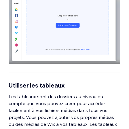
Sélectionnez les fichiers que vous
souhaitez importer.
Cliquez sur
Importer la sélection
.
Utiliser les tableaux
Les tableaux sont des dossiers au niveau du
compte que vous pouvez créer pour accéder
facilement à vos fichiers médias dans tous vos
projets. Vous pouvez ajouter vos propres médias
ou des médias de Wix à vos tableaux. Les tableaux