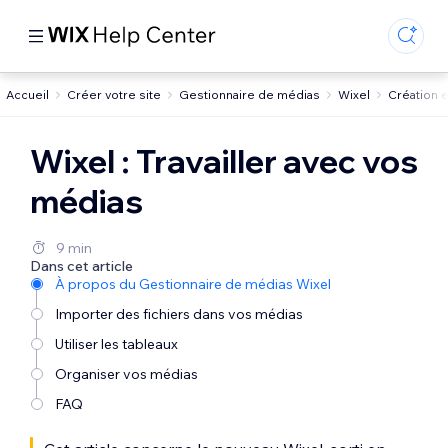
Accueil
Créer votre site
Gestionnaire de médias
Wixel
Création e
Wixel : Travailler avec vos
médias
9 min
Dans cet article
À propos du Gestionnaire de médias Wixel
Importer des fichiers dans vos médias
Utiliser les tableaux
Organiser vos médias
FAQ