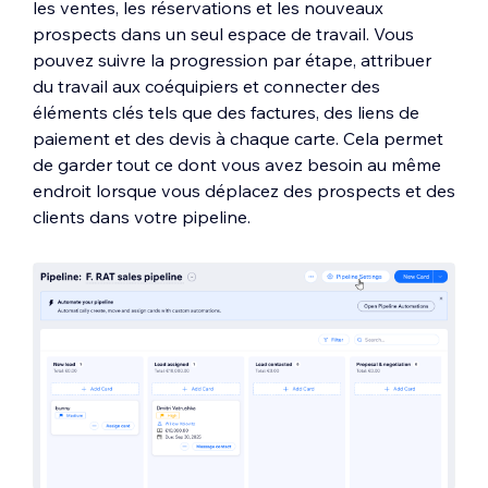
les ventes, les réservations et les nouveaux
prospects dans un seul espace de travail. Vous
pouvez suivre la progression par étape, attribuer
du travail aux coéquipiers et connecter des
éléments clés tels que des factures, des liens de
paiement et des devis à chaque carte. Cela permet
de garder tout ce dont vous avez besoin au même
endroit lorsque vous déplacez des prospects et des
clients dans votre pipeline.