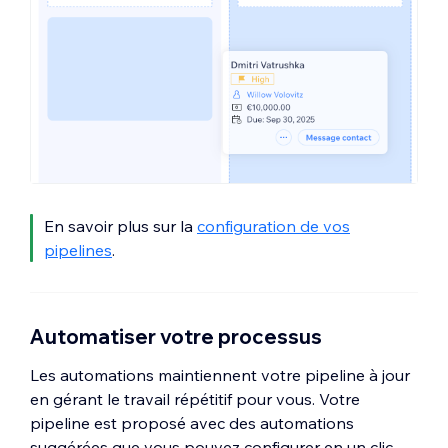
En savoir plus sur la
configuration de vos
pipelines
.
Automatiser votre processus
Les automations maintiennent votre pipeline à jour
en gérant le travail répétitif pour vous. Votre
pipeline est proposé avec des automations
suggérées que vous pouvez configurer en un clic,