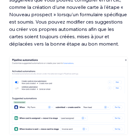
comme la création d'une nouvelle carte à l'étape «
Nouveau prospect » lorsqu'un formulaire spécifique
est soumis. Vous pouvez modifier ces suggestions
ou créer vos propres automations afin que les
cartes soient toujours créées, mises à jour et
déplacées vers la bonne étape au bon moment.