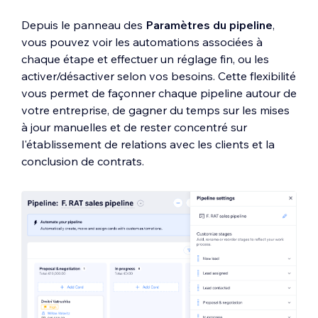
Depuis le panneau des
Paramètres du pipeline
,
vous pouvez voir les automations associées à
chaque étape et effectuer un réglage fin, ou les
activer/désactiver selon vos besoins. Cette flexibilité
vous permet de façonner chaque pipeline autour de
votre entreprise, de gagner du temps sur les mises
à jour manuelles et de rester concentré sur
l'établissement de relations avec les clients et la
conclusion de contrats.