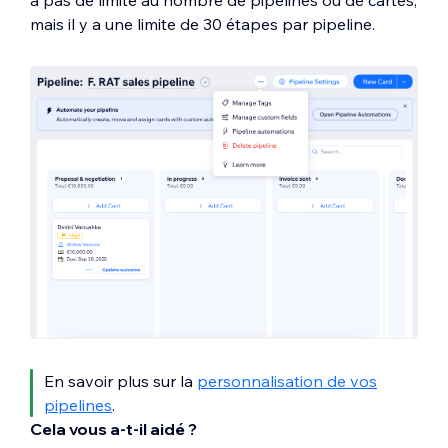
mais il y a une limite de 30 étapes par pipeline.
En savoir plus sur la
personnalisation de vos
pipelines
.
Cela vous a-t-il aidé ?