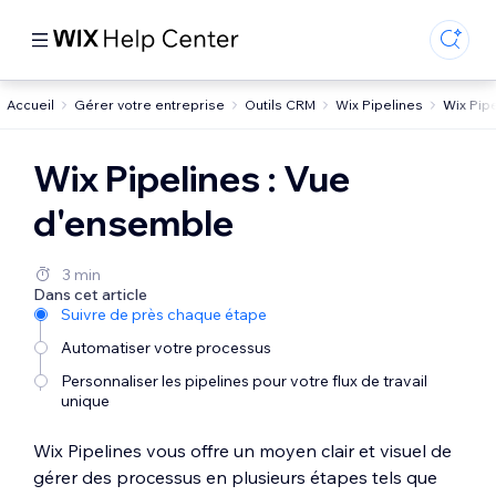
Accueil
Gérer votre entreprise
Outils CRM
Wix Pipelines
Wix Pip
Wix Pipelines : Vue
d'ensemble
3 min
Dans cet article
Suivre de près chaque étape
Automatiser votre processus
Personnaliser les pipelines pour votre flux de travail
unique
Wix Pipelines vous offre un moyen clair et visuel de
gérer des processus en plusieurs étapes tels que