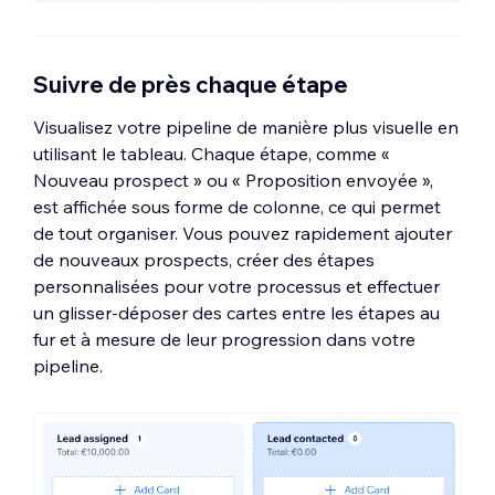
Suivre de près chaque étape
Visualisez votre pipeline de manière plus visuelle en
utilisant le tableau. Chaque étape, comme «
Nouveau prospect » ou « Proposition envoyée »,
est affichée sous forme de colonne, ce qui permet
de tout organiser. Vous pouvez rapidement ajouter
de nouveaux prospects, créer des étapes
personnalisées pour votre processus et effectuer
un glisser-déposer des cartes entre les étapes au
fur et à mesure de leur progression dans votre
pipeline.