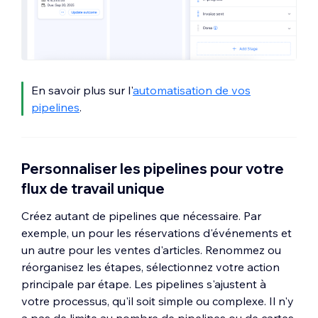
En savoir plus sur l'
automatisation de vos
pipelines
.
Personnaliser les pipelines pour votre
flux de travail unique
Créez autant de pipelines que nécessaire. Par
exemple, un pour les réservations d'événements et
un autre pour les ventes d'articles. Renommez ou
réorganisez les étapes, sélectionnez votre action
principale par étape. Les pipelines s'ajustent à
votre processus, qu'il soit simple ou complexe. Il n'y
a pas de limite au nombre de pipelines ou de cartes,