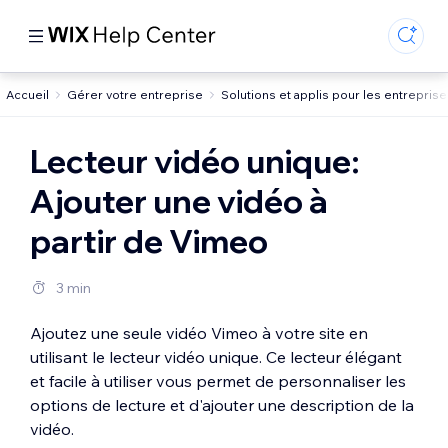
Accueil
Gérer votre entreprise
Solutions et applis pour les entrepris
Lecteur vidéo unique:
Ajouter une vidéo à
partir de Vimeo
3 min
Ajoutez une seule vidéo Vimeo à votre site en
utilisant le lecteur vidéo unique. Ce lecteur élégant
et facile à utiliser vous permet de personnaliser les
options de lecture et d'ajouter une description de la
vidéo.