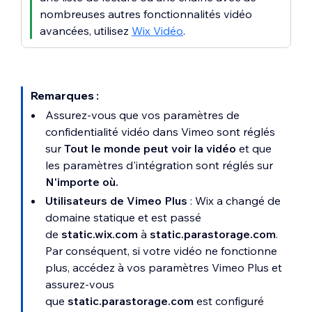
nombreuses autres fonctionnalités vidéo
avancées, utilisez
Wix Vidéo
.
Remarques :
Assurez-vous que vos paramètres de
confidentialité vidéo dans Vimeo sont réglés
sur
Tout le monde peut voir la vidéo
et que
les paramètres d'intégration sont réglés sur
N'importe où.
Utilisateurs de Vimeo Plus
: Wix a changé de
domaine statique et est passé
de
static.wix.com
à
static.parastorage.com
.
Par conséquent, si votre vidéo ne fonctionne
plus, accédez à vos paramètres Vimeo Plus et
assurez-vous
que
static.parastorage.com
est configuré