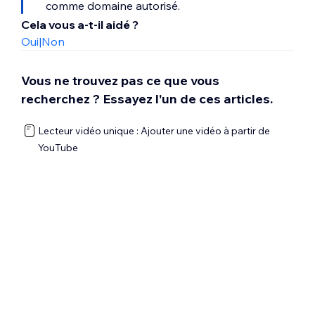
comme domaine autorisé.
Cela vous a-t-il aidé ?
Oui
|
Non
Vous ne trouvez pas ce que vous
recherchez ? Essayez l'un de ces articles.
Lecteur vidéo unique : Ajouter une vidéo à partir de
YouTube