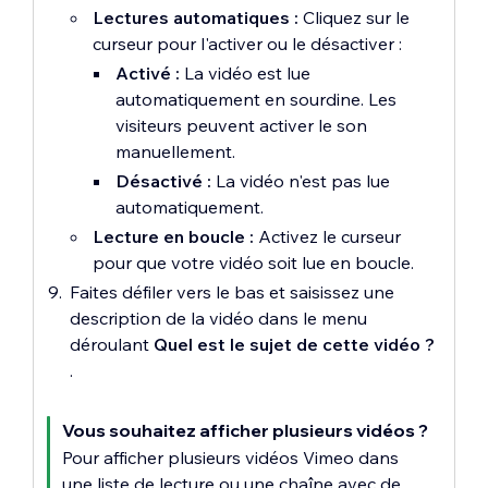
Lectures automatiques :
Cliquez sur le
curseur pour l'activer ou le désactiver :
Activé :
La vidéo est lue
automatiquement en sourdine. Les
visiteurs peuvent activer le son
manuellement.
Désactivé :
La vidéo n'est pas lue
automatiquement.
Lecture en boucle :
Activez le curseur
pour que votre vidéo soit lue en boucle.
Faites défiler vers le bas et saisissez une
description de la vidéo dans le menu
déroulant
Quel est le sujet de cette vidéo ?
.
Vous souhaitez afficher plusieurs vidéos ?
Pour afficher plusieurs vidéos Vimeo dans
une liste de lecture ou une chaîne avec de