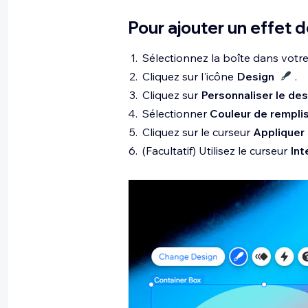
Pour ajouter un effet d
Sélectionnez la boîte dans votre
Cliquez sur l'icône
Design
.
Cliquez sur
Personnaliser le des
Sélectionner
Couleur de rempli
Cliquez sur le curseur
Appliquer l
(Facultatif) Utilisez le curseur
Int