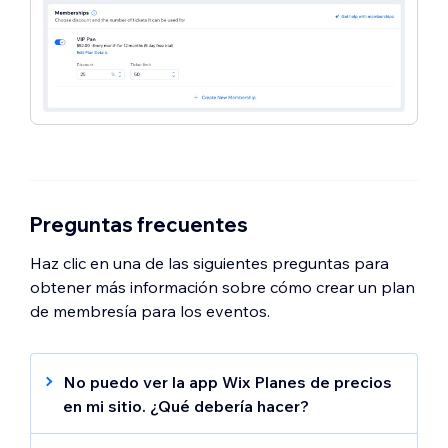
Preguntas frecuentes
Haz clic en una de las siguientes preguntas para
obtener más información sobre cómo crear un plan
de membresía para los eventos.
No puedo ver la app Wix Planes de precios
en mi sitio. ¿Qué debería hacer?
Asegúrate de agregar la app Wix Planes de