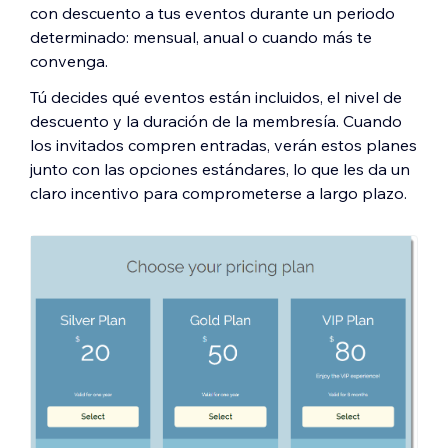
con descuento a tus eventos durante un periodo
determinado: mensual, anual o cuando más te
convenga.
Tú decides qué eventos están incluidos, el nivel de
descuento y la duración de la membresía. Cuando
los invitados compren entradas, verán estos planes
junto con las opciones estándares, lo que les da un
claro incentivo para comprometerse a largo plazo.