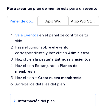
Para crear un plan de membresía para un evento:
Panel de control
App Wix
App Wix Studio
Ve a Eventos
en el panel de control de tu
sitio.
Pasa el cursor sobre el evento
correspondiente y haz clic en
Administrar
.
Haz clic en la pestaña
Entradas y asientos
.
Haz clic en
Editar
junto a
Planes de
membresía
.
Haz clic en
+ Crear nueva membresía
.
Agrega los detalles del plan:
Información del plan