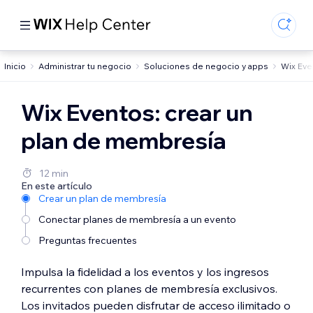
Inicio
Administrar tu negocio
Soluciones de negocio y apps
Wix Eve
Wix Eventos: crear un
plan de membresía
12 min
En este artículo
Crear un plan de membresía
Conectar planes de membresía a un evento
Preguntas frecuentes
Impulsa la fidelidad a los eventos y los ingresos
recurrentes con planes de membresía exclusivos.
Los invitados pueden disfrutar de acceso ilimitado o