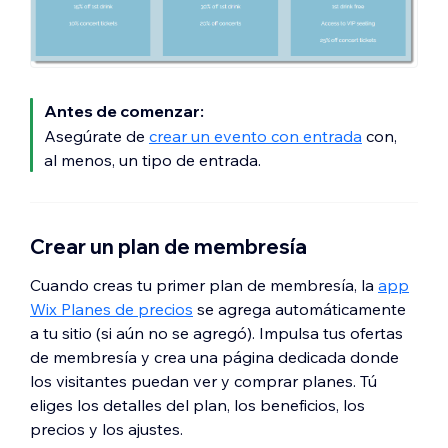
Antes de comenzar:
Asegúrate de
crear un evento con entrada
con,
al menos, un tipo de entrada.
Crear un plan de membresía
Cuando creas tu primer plan de membresía, la
app
Wix Planes de precios
se agrega automáticamente
a tu sitio (si aún no se agregó). Impulsa tus ofertas
de membresía y crea una página dedicada donde
los visitantes puedan ver y comprar planes. Tú
eliges los detalles del plan, los beneficios, los
precios y los ajustes.