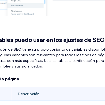
ables puedo usar en los ajustes de SE
ción de SEO tiene su propio conjunto de variables disponib
lgunas variables son relevantes para todos los tipos de pág
ras son más específicas. Usa las tablas a continuación para
nibles y sus significados.
 la página
Descripción