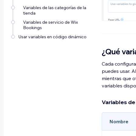
Variables de las categorías de la
tienda
Variables de servicio de Wix
Bookings
Usar variables en código dinámico
¿Qué vari
Cada configura
puedes usar. A
mientras que ot
variables dispo
Variables de
Nombre