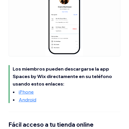
Los miembros pueden descargarse la app
Spaces by Wix directamente en su teléfono
usando estos enlaces:
iPhone
Android
Fácil acceso a tu tienda online