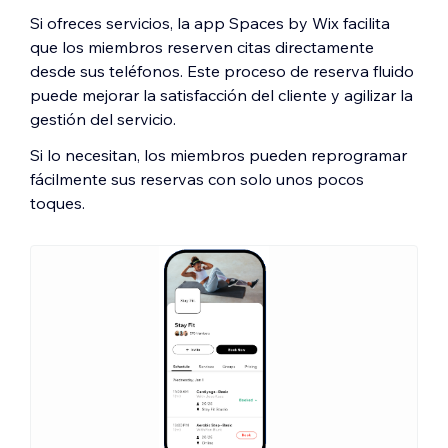
Si ofreces servicios, la app Spaces by Wix facilita
que los miembros reserven citas directamente
desde sus teléfonos. Este proceso de reserva fluido
puede mejorar la satisfacción del cliente y agilizar la
gestión del servicio.
Si lo necesitan, los miembros pueden reprogramar
fácilmente sus reservas con solo unos pocos
toques.