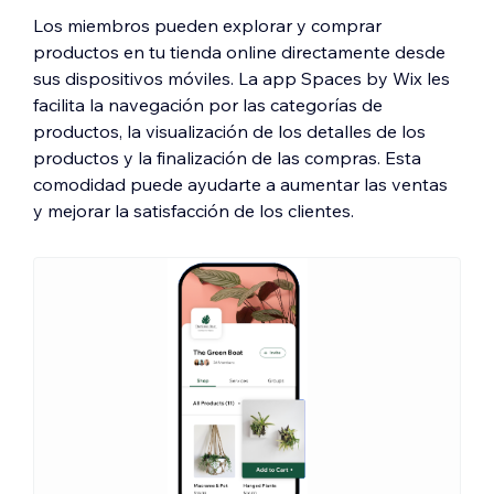
Los miembros pueden explorar y comprar
productos en tu tienda online directamente desde
sus dispositivos móviles. La app Spaces by Wix les
facilita la navegación por las categorías de
productos, la visualización de los detalles de los
productos y la finalización de las compras. Esta
comodidad puede ayudarte a aumentar las ventas
y mejorar la satisfacción de los clientes.