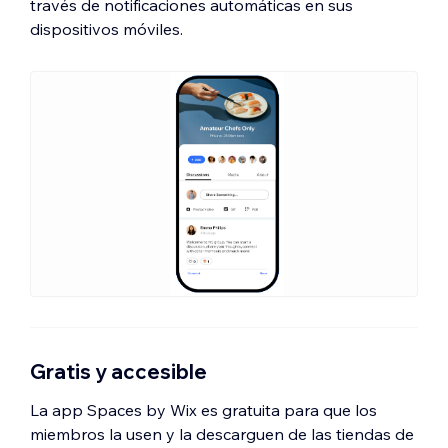
través de notificaciones automáticas en sus
dispositivos móviles.
Gratis y accesible
La app Spaces by Wix es gratuita para que los
miembros la usen y la descarguen de las tiendas de