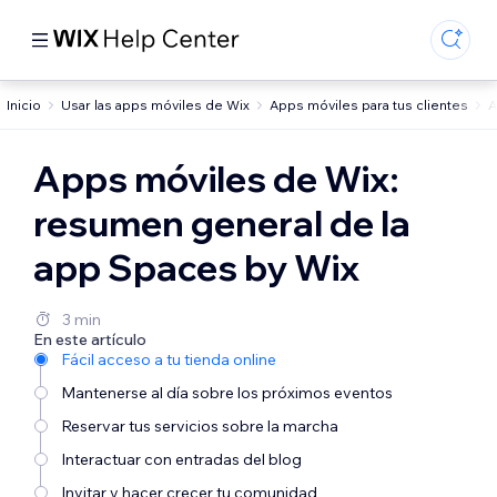
Inicio
Usar las apps móviles de Wix
Apps móviles para tus clientes
A
Apps móviles de Wix:
resumen general de la
app Spaces by Wix
3 min
En este artículo
Fácil acceso a tu tienda online
Mantenerse al día sobre los próximos eventos
Reservar tus servicios sobre la marcha
Interactuar con entradas del blog
Invitar y hacer crecer tu comunidad