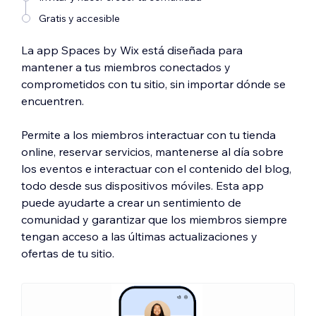
Gratis y accesible
La app Spaces by Wix está diseñada para
mantener a tus miembros conectados y
comprometidos con tu sitio, sin importar dónde se
encuentren.
Permite a los miembros interactuar con tu tienda
online, reservar servicios, mantenerse al día sobre
los eventos e interactuar con el contenido del blog,
todo desde sus dispositivos móviles. Esta app
puede ayudarte a crear un sentimiento de
comunidad y garantizar que los miembros siempre
tengan acceso a las últimas actualizaciones y
ofertas de tu sitio.