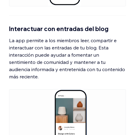
Interactuar con entradas del blog
La app permite a los miembros leer, compartir e
interactuar con las entradas de tu blog. Esta
interacción puede ayudar a fomentar un
sentimiento de comunidad y mantener a tu
audiencia informada y entretenida con tu contenido
más reciente.