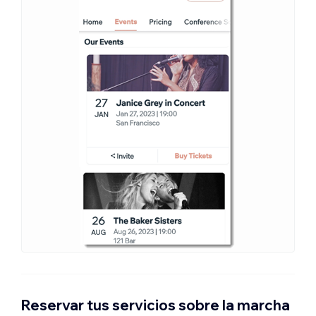
Reservar tus servicios sobre la marcha