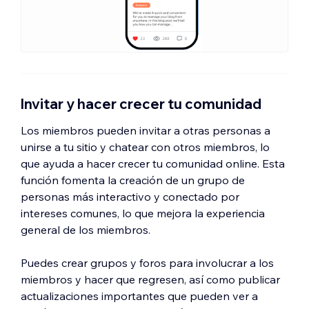
Invitar y hacer crecer tu comunidad
Los miembros pueden invitar a otras personas a
unirse a tu sitio y chatear con otros miembros, lo
que ayuda a hacer crecer tu comunidad online. Esta
función fomenta la creación de un grupo de
personas más interactivo y conectado por
intereses comunes, lo que mejora la experiencia
general de los miembros.
Puedes crear grupos y foros para involucrar a los
miembros y hacer que regresen, así como publicar
actualizaciones importantes que pueden ver a