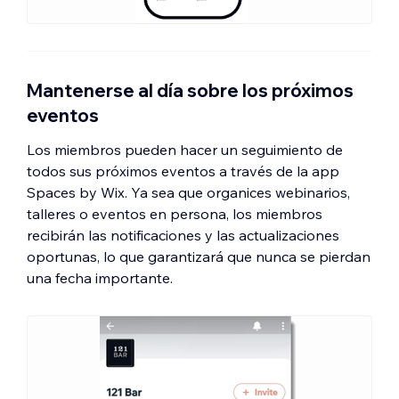
Mantenerse al día sobre los próximos
eventos
Los miembros pueden hacer un seguimiento de
todos sus próximos eventos a través de la app
Spaces by Wix. Ya sea que organices webinarios,
talleres o eventos en persona, los miembros
recibirán las notificaciones y las actualizaciones
oportunas, lo que garantizará que nunca se pierdan
una fecha importante.