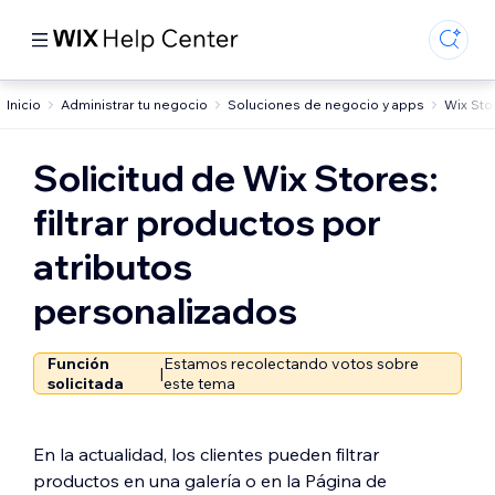
Inicio
Administrar tu negocio
Soluciones de negocio y apps
Wix Sto
Solicitud de Wix Stores:
filtrar productos por
atributos
personalizados
Función
Estamos recolectando votos sobre
|
solicitada
este tema
En la actualidad, los clientes pueden filtrar
productos en una galería o en la Página de