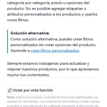
categoría por categoría, precio u opciones del
producto. No es posible agregar etiquetas o
atributos personalizados a los productos y usarlos
como filtros.
Solución alternativa:
Como solución alternativa, puedes crear filtros
personalizados sin crear opciones del producto.
Aprende a
crear filtros personalizados
.
Siempre estamos trabajando para actualizar y
mejorar nuestros productos, por lo que apreciamos
mucho tus comentarios.
Votar por esta función
Nota:
Toda la información, incluidas las funciones planificadas y la
estimación del tiempo, son netamente informativas y están sujetas
a cambio o cancelaciones en cualquier momento, a discreción de