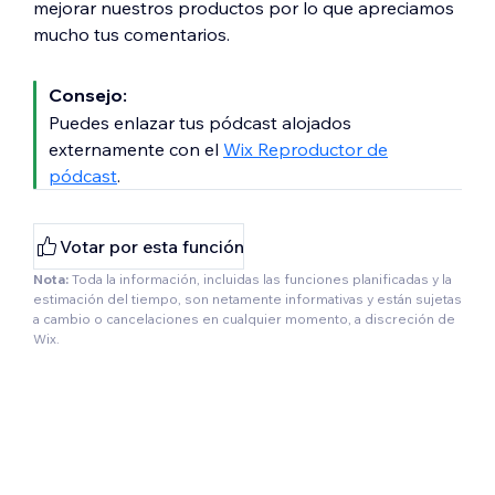
mejorar nuestros productos por lo que apreciamos
mucho tus comentarios.
Consejo:
Puedes enlazar tus pódcast alojados
externamente con el
Wix Reproductor de
pódcast
.
Votar por esta función
Nota:
Toda la información, incluidas las funciones planificadas y la
estimación del tiempo, son netamente informativas y están sujetas
a cambio o cancelaciones en cualquier momento, a discreción de
Wix.